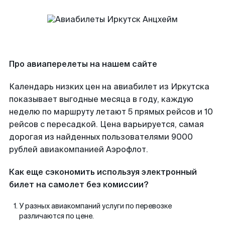
Про авиаперелеты на нашем сайте
Календарь низких цен на авиабилет из Иркутска
показывает выгодные месяца в году, каждую
неделю по маршруту летают 5 прямых рейсов и 10
рейсов с пересадкой. Цена варьируется, самая
дорогая из найденных пользователями 9000
рублей авиакомпанией Аэрофлот.
Как еще сэкономить используя электронный
билет на самолет без комиссии?
У разных авиакомпаний услуги по перевозке
различаются по цене.