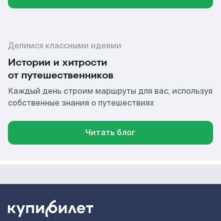
Делимся классными идеями
Истории и хитрости
от путешественников
Каждый день строим маршруты для вас, используя
собственные знания о путешествиях
Читать блог