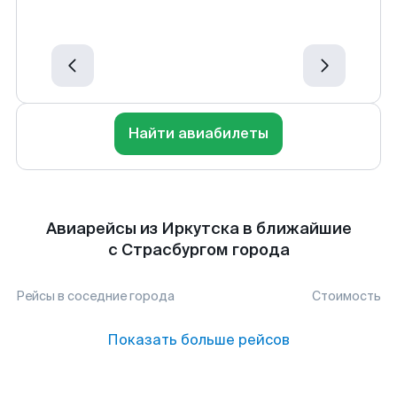
Найти авиабилеты
Авиарейсы из Иркутска в ближайшие
с Страсбургом города
Рейсы в соседние города
Стоимость
Показать больше рейсов