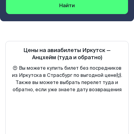
Найти
Цены на авиабилеты
Иркутск
—
Анцхейм
(туда и обратно)
😍 Вы можете купить билет без посредников
из Иркутска в Страсбург по выгодной цене🙌.
Также вы можете выбрать перелет туда и
обратно, если уже знаете дату возвращения