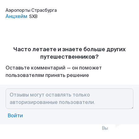
Аэропорты
Страсбурга
Анцхейм
SXB
Часто летаете и знаете больше других
путешественников?
Оставьте комментарий — он поможет
пользователям принять решение
Войти
Вы