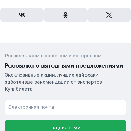
Рассказываем о полезном и интересном
Рассылка с выгодными предложениями
Эксклюзивные акции, лучшие лайфхаки,
заботливые рекомендации от экспертов
Купибилета
Электронная почта
Подписаться