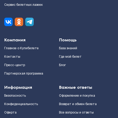
Сервис билетных лазеек
Компания
Помощь
Главное о Купибилете
База знаний
Контакты
Где мой билет
Пресс-центр
Блог
Партнерская программа
Информация
Важные ответы
Безопасность
Оформление и покупка
Конфиденциальность
Возврат и обмен билета
Оферта
Все вопросы и ответы