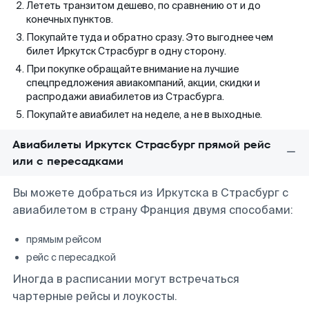
Лететь транзитом дешево, по сравнению от и до
конечных пунктов.
Покупайте туда и обратно сразу. Это выгоднее чем
билет Иркутск Страсбург в одну сторону.
При покупке обращайте внимание на лучшие
спецпредложения авиакомпаний, акции, скидки и
распродажи авиабилетов из Страсбурга.
Покупайте авиабилет на неделе, а не в выходные.
Авиабилеты Иркутск Страсбург прямой рейс
или с пересадками
Вы можете добраться из Иркутска в Страсбург с
авиабилетом в страну Франция двумя способами:
прямым рейсом
рейс с пересадкой
Иногда в расписании могут встречаться
чартерные рейсы и лоукосты.