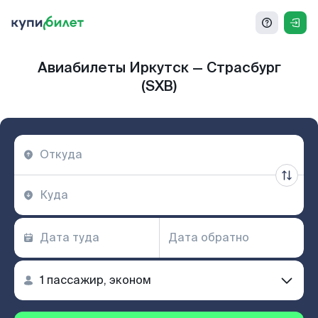
Авиабилеты Иркутск — Страсбург
(SXB)