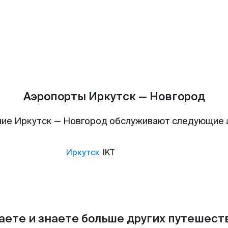
Аэропорты Иркутск — Новгород
ие Иркутск — Новгород обслуживают следующие
Иркутск
IKT
аете и знаете больше других путешес