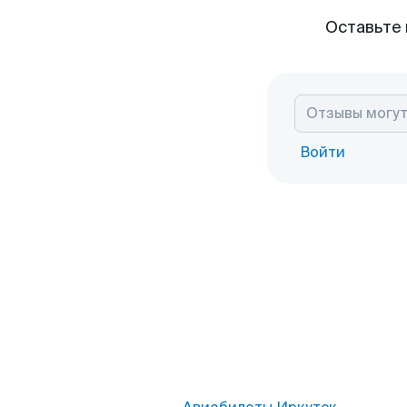
Оставьте 
Войти