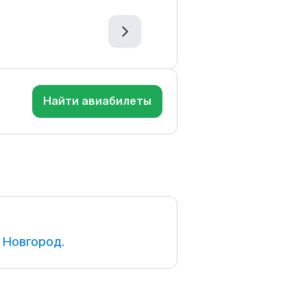
Найти авиабилеты
 Новгород.