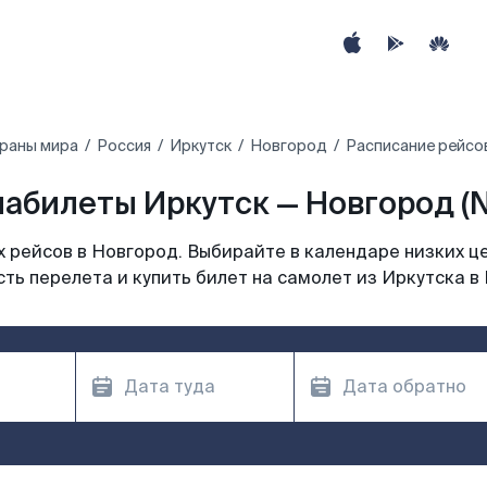
траны мира
Россия
Иркутск
Новгород
Расписание рейсо
абилеты Иркутск — Новгород (
 рейсов в Новгород. Выбирайте в календаре низких це
ть перелета и купить билет на самолет из Иркутска в