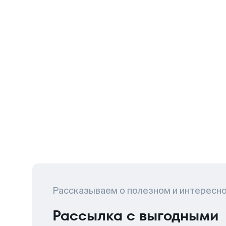
Рассказываем о полезном и интересн
Рассылка с выгодными