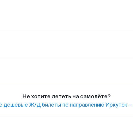
Не хотите лететь на самолёте?
е дешёвые Ж/Д билеты по направлению Иркутск —