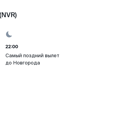
(NVR)
22:00
Самый поздний вылет
до Новгорода