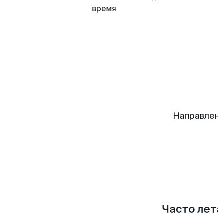
время
Направлен
Часто лет