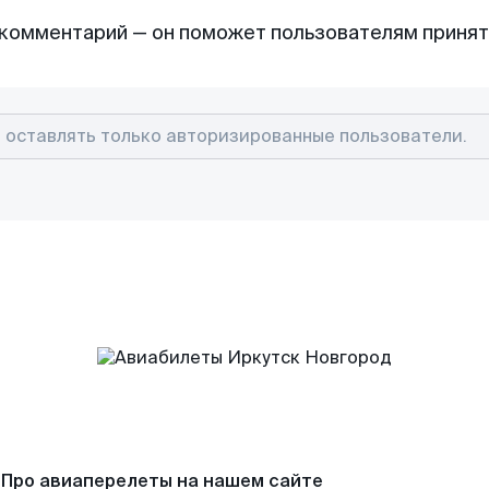
комментарий — он поможет пользователям приня
Про авиаперелеты на нашем сайте