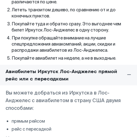
различаются по цене.
Лететь транзитом дешево, по сравнению от и до
конечных пунктов.
Покупайте туда и обратно сразу. Это выгоднее чем
билет Иркутск Лос-Анджелес в одну сторону.
При покупке обращайте внимание на лучшие
спецпредложения авиакомпаний, акции, скидки и
распродажи авиабилетов из Лос-Анджелеса.
Покупайте авиабилет на неделе, а не в выходные.
Авиабилеты Иркутск Лос-Анджелес прямой
рейс или с пересадками
Вы можете добраться из Иркутска в Лос-
Анджелес с авиабилетом в страну США двумя
способами:
прямым рейсом
рейс с пересадкой