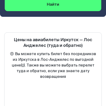
Найти
Цены на авиабилеты
Иркутск
—
Лос
Анджелес
(туда и обратно)
😍 Вы можете купить билет без посредников
из Иркутска в Лос-Анджелес по выгодной
цене🙌. Также вы можете выбрать перелет
туда и обратно, если уже знаете дату
возвращения