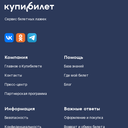
Сервис билетных лазеек
Компания
Помощь
Главное о Купибилете
База знаний
Контакты
Где мой билет
Пресс-центр
Блог
Партнерская программа
Информация
Важные ответы
Безопасность
Оформление и покупка
Конфиденциальность
Возврат и обмен билета