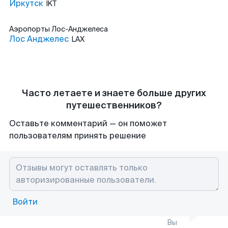
Иркутск
IKT
Аэропорты
Лос-Анджелеса
Лос Анджелес
LAX
Часто летаете и знаете больше других
путешественников?
Оставьте комментарий — он поможет
пользователям принять решение
Войти
Вы