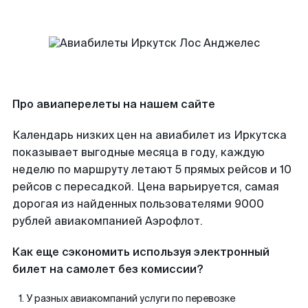
Про авиаперелеты на нашем сайте
Календарь низких цен на авиабилет из Иркутска
показывает выгодные месяца в году, каждую
неделю по маршруту летают 5 прямых рейсов и 10
рейсов с пересадкой. Цена варьируется, самая
дорогая из найденных пользователями 9000
рублей авиакомпанией Аэрофлот.
Как еще сэкономить используя электронный
билет на самолет без комиссии?
У разных авиакомпаний услуги по перевозке