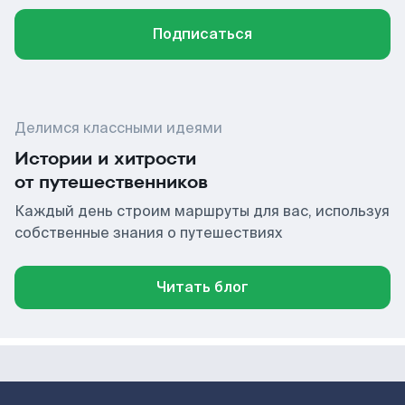
Подписаться
Делимся классными идеями
Истории и хитрости
от путешественников
Каждый день строим маршруты для вас, используя
собственные знания о путешествиях
Читать блог