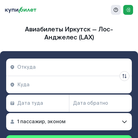
Авиабилеты Иркутск — Лос-
Анджелес (LAX)