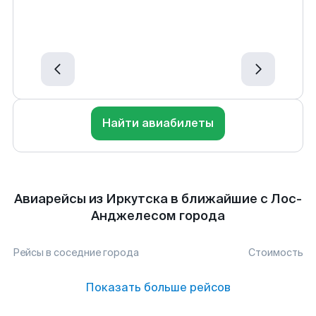
Найти авиабилеты
Авиарейсы из Иркутска в ближайшие с Лос-
Анджелесом города
Рейсы в соседние города
Стоимость
Показать больше рейсов