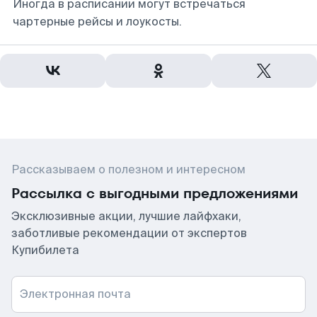
Иногда в расписании могут встречаться
чартерные рейсы и лоукосты.
Рассказываем о полезном и интересном
Рассылка с выгодными предложениями
Эксклюзивные акции, лучшие лайфхаки,
заботливые рекомендации от экспертов
Купибилета
Электронная почта