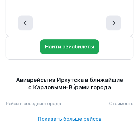
Найти авиабилеты
Авиарейсы из Иркутска в ближайшие
с Карловыми-Ва́рами города
Рейсы в соседние города
Стоимость
Показать больше рейсов