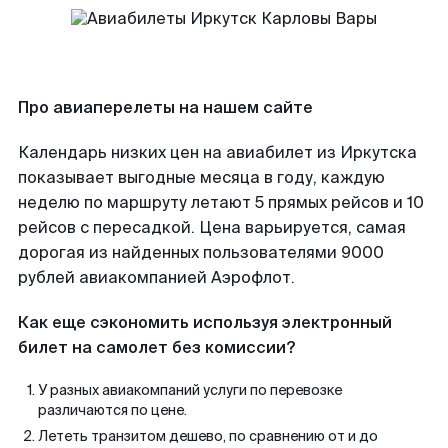
Про авиаперелеты на нашем сайте
Календарь низких цен на авиабилет из Иркутска
показывает выгодные месяца в году, каждую
неделю по маршруту летают 5 прямых рейсов и 10
рейсов с пересадкой. Цена варьируется, самая
дорогая из найденных пользователями 9000
рублей авиакомпанией Аэрофлот.
Как еще сэкономить используя электронный
билет на самолет без комиссии?
У разных авиакомпаний услуги по перевозке
различаются по цене.
Лететь транзитом дешево, по сравнению от и до