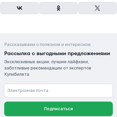
Рассказываем о полезном и интересном
Рассылка с выгодными предложениями
Эксклюзивные акции, лучшие лайфхаки,
заботливые рекомендации от экспертов
Купибилета
Электронная почта
Подписаться