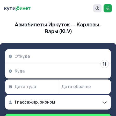
Авиабилеты Иркутск — Карловы-
Вары (KLV)