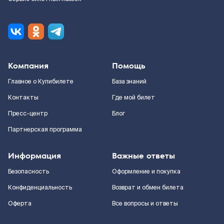
Компания
Помощь
Главное о Купибилете
База знаний
Контакты
Где мой билет
Пресс-центр
Блог
Партнерская программа
Информация
Важные ответы
Безопасность
Оформление и покупка
Конфиденциальность
Возврат и обмен билета
Оферта
Все вопросы и ответы