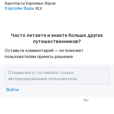
Аэропорты
Карловых-Ва́ров
Карловы Вары
KLV
Часто летаете и знаете больше других
путешественников?
Оставьте комментарий — он поможет
пользователям принять решение
Войти
Вы