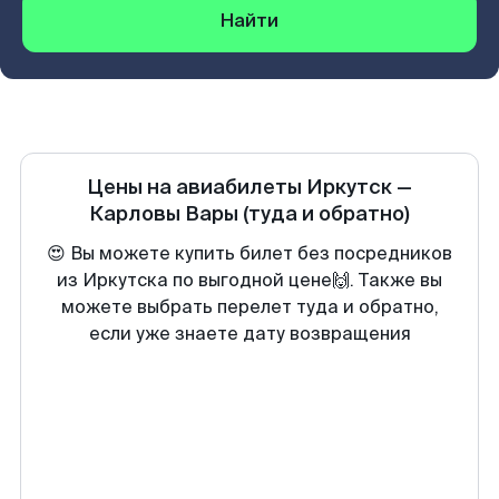
Найти
Цены на авиабилеты
Иркутск
—
Карловы Вары
(туда и обратно)
😍 Вы можете купить билет без посредников
из Иркутска по выгодной цене🙌. Также вы
можете выбрать перелет туда и обратно,
если уже знаете дату возвращения