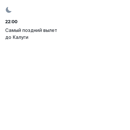
22:00
Самый поздний вылет
до Калуги