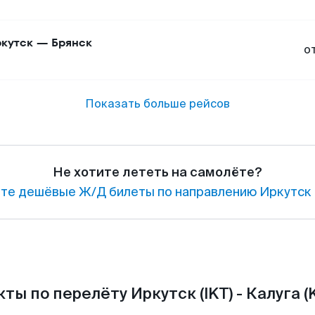
кутск
—
Брянск
о
Показать больше рейсов
Не хотите лететь на самолёте?
те дешёвые Ж/Д билеты по направлению Иркутск 
ты по перелёту Иркутск (IKT) - Калуга (