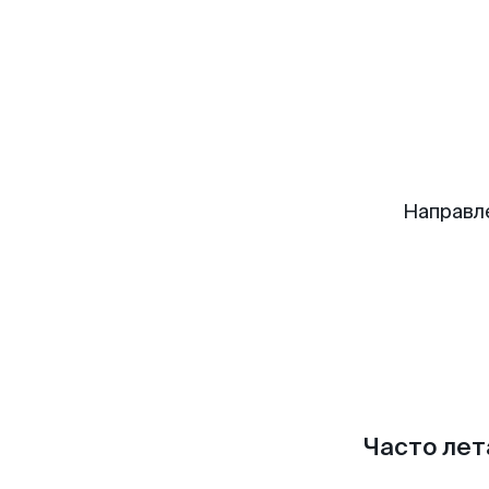
Направл
Часто лет