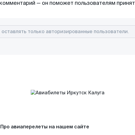
комментарий — он поможет пользователям приня
Про авиаперелеты на нашем сайте