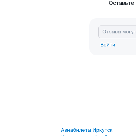
Оставьте 
Войти
Авиабилеты Иркутск