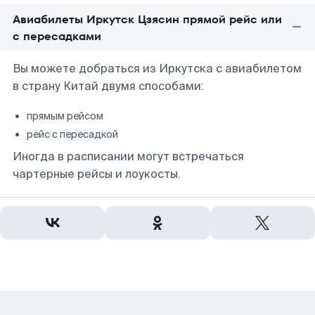
Авиабилеты Иркутск Цзясин прямой рейс или
с пересадками
Вы можете добраться из Иркутска с авиабилетом
в страну Китай двумя способами:
прямым рейсом
рейс с пересадкой
Иногда в расписании могут встречаться
чартерные рейсы и лоукосты.