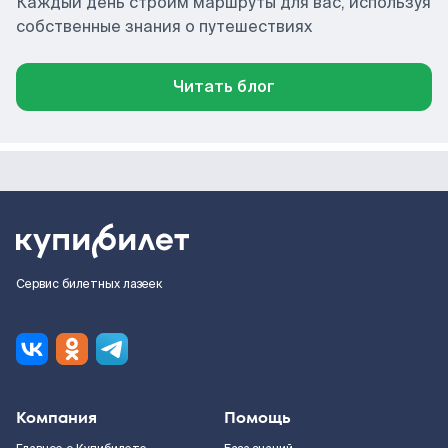
Каждый день строим маршруты для вас, используя
собственные знания о путешествиях
Читать блог
Сервис билетных лазеек
Компания
Помощь