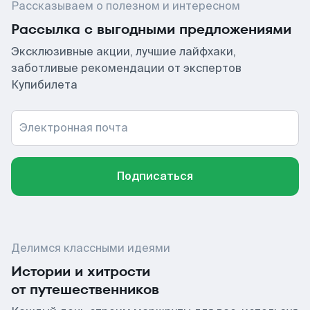
Рассказываем о полезном и интересном
Рассылка с выгодными предложениями
Эксклюзивные акции, лучшие лайфхаки,
заботливые рекомендации от экспертов
Купибилета
Электронная почта
Подписаться
Делимся классными идеями
Истории и хитрости
от путешественников