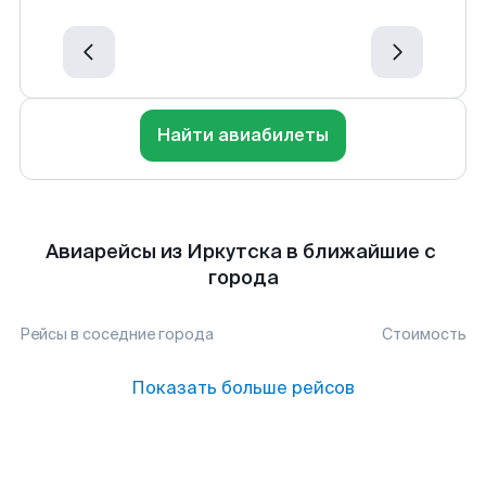
Найти авиабилеты
Авиарейсы из Иркутска в ближайшие с
города
Рейсы в соседние города
Стоимость
Показать больше рейсов