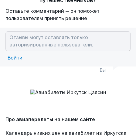
путешественников?
Оставьте комментарий — он поможет
пользователям принять решение
Войти
Вы
Про авиаперелеты на нашем сайте
Календарь низких цен на авиабилет из Иркутска