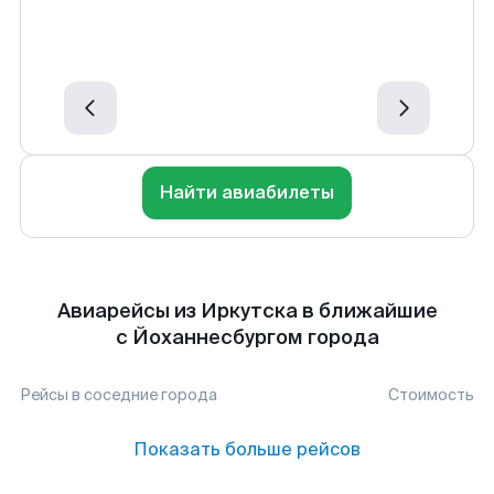
Найти авиабилеты
Авиарейсы из Иркутска в ближайшие
с Йоханнесбургом города
Рейсы в соседние города
Стоимость
Показать больше рейсов