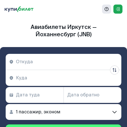
Авиабилеты Иркутск —
Йоханнесбург (JNB)