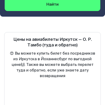
Найти
Цены на авиабилеты
Иркутск
—
О. Р.
Тамбо
(туда и обратно)
😍 Вы можете купить билет без посредников
из Иркутска в Йоханнесбург по выгодной
цене🙌. Также вы можете выбрать перелет
туда и обратно, если уже знаете дату
возвращения