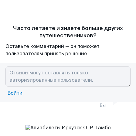
Часто летаете и знаете больше других
путешественников?
Оставьте комментарий — он поможет
пользователям принять решение
Войти
Вы