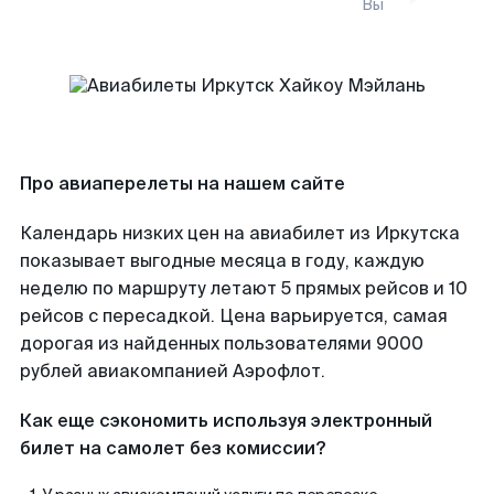
Вы
Про авиаперелеты на нашем сайте
Календарь низких цен на авиабилет из Иркутска
показывает выгодные месяца в году, каждую
неделю по маршруту летают 5 прямых рейсов и 10
рейсов с пересадкой. Цена варьируется, самая
дорогая из найденных пользователями 9000
рублей авиакомпанией Аэрофлот.
Как еще сэкономить используя электронный
билет на самолет без комиссии?