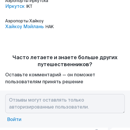
Аэропорты
Иркутска
Иркутск
IKT
Аэропорты
Хайкоу
Хайкоу Мэйлань
HAK
Часто летаете и знаете больше других
путешественников?
Оставьте комментарий — он поможет
пользователям принять решение
Войти