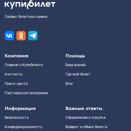
Сервис билетных лазеек
Компания
Помощь
Главное о Купибилете
База знаний
Контакты
Где мой билет
Пресс-центр
Блог
Партнерская программа
Информация
Важные ответы
Безопасность
Оформление и покупка
Конфиденциальность
Возврат и обмен билета