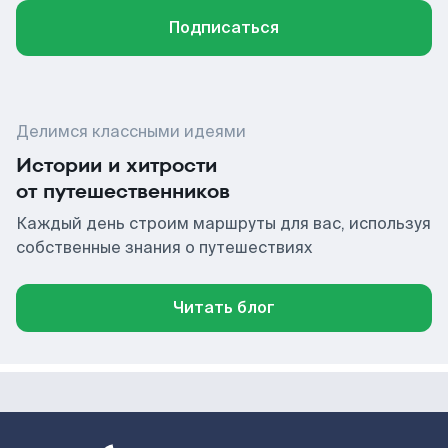
Подписаться
Делимся классными идеями
Истории и хитрости
от путешественников
Каждый день строим маршруты для вас, используя
собственные знания о путешествиях
Читать блог