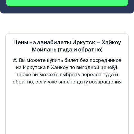
Цены на авиабилеты
Иркутск
—
Хайкоу
Мэйлань
(туда и обратно)
😍 Вы можете купить билет без посредников
из Иркутска в Хайкоу по выгодной цене🙌.
Также вы можете выбрать перелет туда и
обратно, если уже знаете дату возвращения