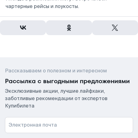
чартерные рейсы и лоукосты.
Рассказываем о полезном и интересном
Рассылка с выгодными предложениями
Эксклюзивные акции, лучшие лайфхаки,
заботливые рекомендации от экспертов
Купибилета
Электронная почта