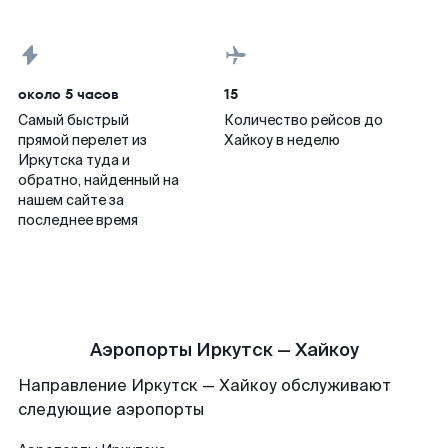
около 5 часов
15
Самый быстрый
Количество рейсов до
прямой перелет из
Хайкоу в неделю
Иркутска туда и
обратно, найденный на
нашем сайте за
последнее время
Аэропорты Иркутск — Хайкоу
Направление Иркутск — Хайкоу обслуживают
следующие аэропорты