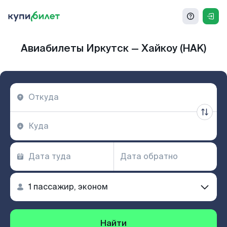
Авиабилеты Иркутск — Хайкоу (HAK)
Найти