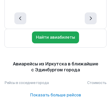
Найти авиабилеты
Авиарейсы из Иркутска в ближайшие
с Эдинбургом города
Рейсы в соседние города
Стоимость
Показать больше рейсов