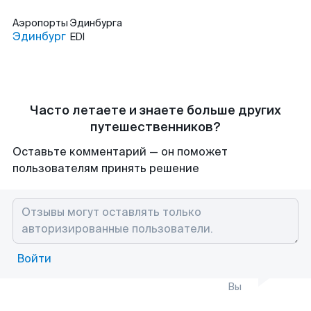
Аэропорты
Эдинбурга
Эдинбург
EDI
Часто летаете и знаете больше других
путешественников?
Оставьте комментарий — он поможет
пользователям принять решение
Войти
Вы