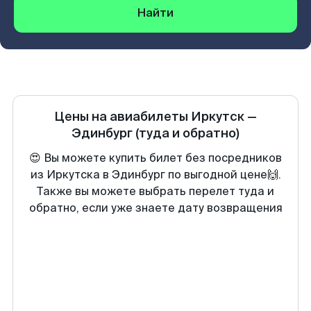
Найти
Цены на авиабилеты
Иркутск
—
Эдинбург
(туда и обратно)
😍 Вы можете купить билет без посредников
из Иркутска в Эдинбург по выгодной цене🙌.
Также вы можете выбрать перелет туда и
обратно, если уже знаете дату возвращения