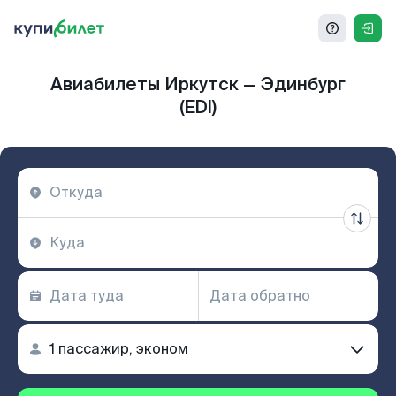
Авиабилеты Иркутск — Эдинбург
(EDI)