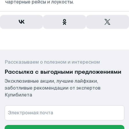
чартерные рейсы и лоукосты.
Рассказываем о полезном и интересном
Рассылка с выгодными предложениями
Эксклюзивные акции, лучшие лайфхаки,
заботливые рекомендации от экспертов
Купибилета
Электронная почта