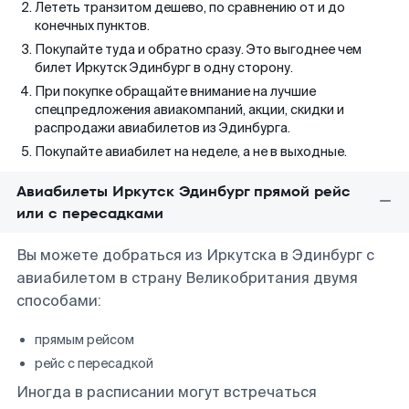
Лететь транзитом дешево, по сравнению от и до
конечных пунктов.
Покупайте туда и обратно сразу. Это выгоднее чем
билет Иркутск Эдинбург в одну сторону.
При покупке обращайте внимание на лучшие
спецпредложения авиакомпаний, акции, скидки и
распродажи авиабилетов из Эдинбурга.
Покупайте авиабилет на неделе, а не в выходные.
Авиабилеты Иркутск Эдинбург прямой рейс
или с пересадками
Вы можете добраться из Иркутска в Эдинбург с
авиабилетом в страну Великобритания двумя
способами:
прямым рейсом
рейс с пересадкой
Иногда в расписании могут встречаться