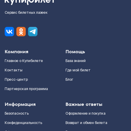
Сервис билетных лазеек
Компания
Помощь
Главное о Купибилете
База знаний
Контакты
Где мой билет
Пресс-центр
Блог
Партнерская программа
Информация
Важные ответы
Безопасность
Оформление и покупка
Конфиденциальность
Возврат и обмен билета