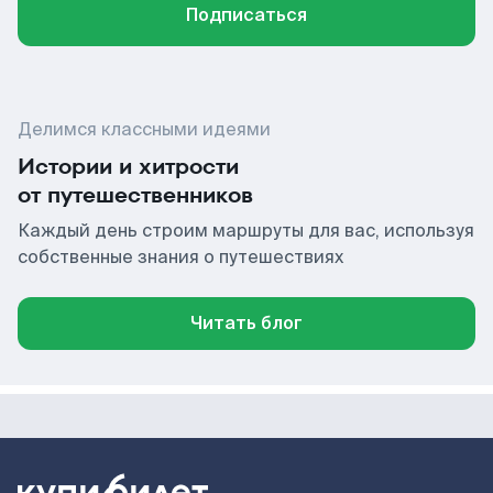
Подписаться
Делимся классными идеями
Истории и хитрости
от путешественников
Каждый день строим маршруты для вас, используя
собственные знания о путешествиях
Читать блог