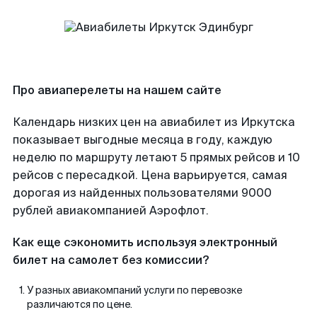
Про авиаперелеты на нашем сайте
Календарь низких цен на авиабилет из Иркутска
показывает выгодные месяца в году, каждую
неделю по маршруту летают 5 прямых рейсов и 10
рейсов с пересадкой. Цена варьируется, самая
дорогая из найденных пользователями 9000
рублей авиакомпанией Аэрофлот.
Как еще сэкономить используя электронный
билет на самолет без комиссии?
У разных авиакомпаний услуги по перевозке
различаются по цене.