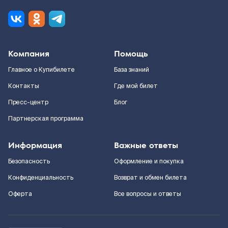
Компания
Помощь
Главное о Купибилете
База знаний
Контакты
Где мой билет
Пресс-центр
Блог
Партнерская программа
Информация
Важные ответы
Безопасность
Оформление и покупка
Конфиденциальность
Возврат и обмен билета
Оферта
Все вопросы и ответы