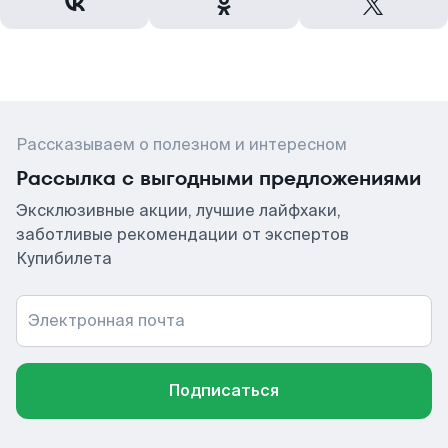
Рассказываем о полезном и интересном
Рассылка с выгодными предложениями
Эксклюзивные акции, лучшие лайфхаки,
заботливые рекомендации от экспертов
Купибилета
Электронная почта
Подписаться