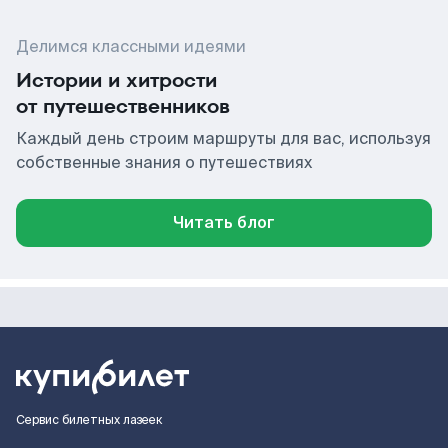
Делимся классными идеями
Истории и хитрости
от путешественников
Каждый день строим маршруты для вас, используя
собственные знания о путешествиях
Читать блог
Сервис билетных лазеек