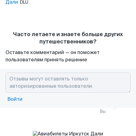
Дали
DLU
Часто летаете и знаете больше других
путешественников?
Оставьте комментарий — он поможет
пользователям принять решение
Войти
Вы