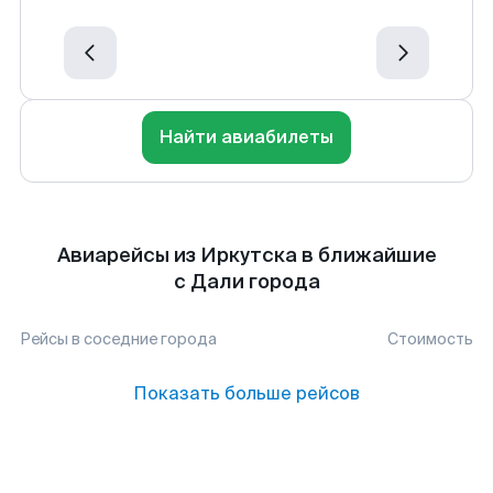
Найти авиабилеты
Авиарейсы из Иркутска в ближайшие
с Дали города
Рейсы в соседние города
Стоимость
Показать больше рейсов