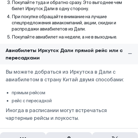
Покупайте туда и обратно сразу. Это выгоднее чем
билет Иркутск Дали в одну сторону.
При покупке обращайте внимание на лучшие
спецпредложения авиакомпаний, акции, скидки и
распродажи авиабилетов из Дали.
Покупайте авиабилет на неделе, а не в выходные.
Авиабилеты Иркутск Дали прямой рейс или с
пересадками
Вы можете добраться из Иркутска в Дали с
авиабилетом в страну Китай двумя способами:
прямым рейсом
рейс с пересадкой
Иногда в расписании могут встречаться
чартерные рейсы и лоукосты.