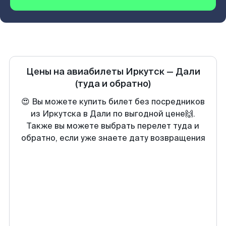
Цены на авиабилеты
Иркутск
—
Дали
(туда и обратно)
😍 Вы можете купить билет без посредников
из Иркутска в Дали по выгодной цене🙌.
Также вы можете выбрать перелет туда и
обратно, если уже знаете дату возвращения