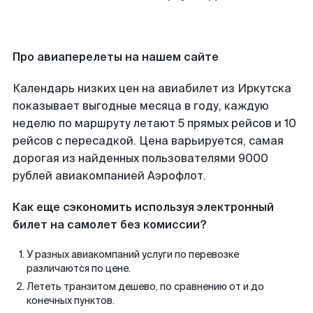
Про авиаперелеты на нашем сайте
Календарь низких цен на авиабилет из Иркутска
показывает выгодные месяца в году, каждую
неделю по маршруту летают 5 прямых рейсов и 10
рейсов с пересадкой. Цена варьируется, самая
дорогая из найденных пользователями 9000
рублей авиакомпанией Аэрофлот.
Как еще сэкономить используя электронный
билет на самолет без комиссии?
У разных авиакомпаний услуги по перевозке
различаются по цене.
Лететь транзитом дешево, по сравнению от и до
конечных пунктов.