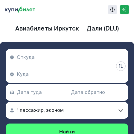
Авиабилеты Иркутск — Дали (DLU)
Найти