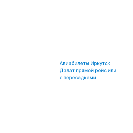
Авиабилеты Иркутск
Далат прямой рейс или
с пересадками