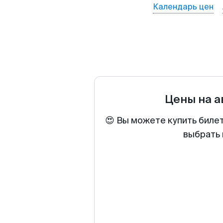
Календарь цен
Цены на 
😍 Вы можете купить биле
выбрать 