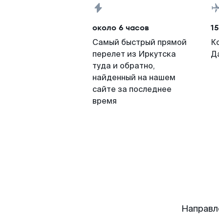
около 6 часов
15
Самый быстрый прямой
К
перелет из Иркутска
Д
туда и обратно,
найденный на нашем
сайте за последнее
время
Направл