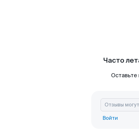
Часто лет
Оставьте 
Войти