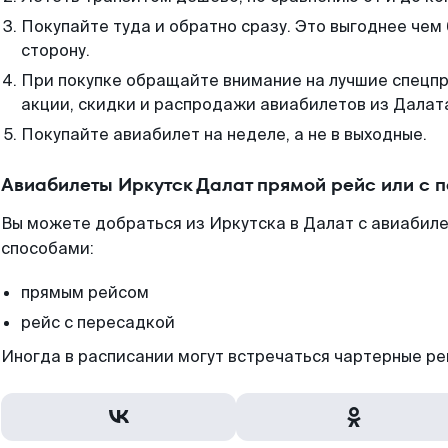
Покупайте туда и обратно сразу. Это выгоднее чем
сторону.
При покупке обращайте внимание на лучшие спецп
акции, скидки и распродажи авиабилетов из Далат
Покупайте авиабилет на неделе, а не в выходные.
Авиабилеты Иркутск Далат прямой рейс или с 
Вы можете добраться из Иркутска в Далат с авиабиле
способами:
прямым рейсом
рейс с пересадкой
Иногда в расписании могут встречаться чартерные ре