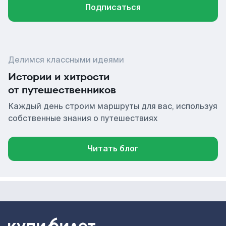
Подписаться
Делимся классными идеями
Истории и хитрости
от путешественников
Каждый день строим маршруты для вас, используя
собственные знания о путешествиях
Читать блог