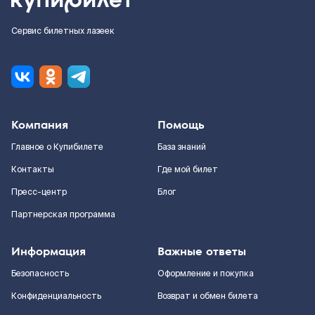
Сервис билетных лазеек
Компания
Помощь
Главное о Купибилете
База знаний
Контакты
Где мой билет
Пресс-центр
Блог
Партнерская программа
Информация
Важные ответы
Безопасность
Оформление и покупка
Конфиденциальность
Возврат и обмен билета