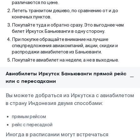
различаются по цене.
Лететь транзитом дешево, по сравнению от и до
конечных пунктов.
Покупайте туда и обратно сразу. Это выгоднее чем
билет Иркутск Баньюванги в одну сторону.
При покупке обращайте внимание на лучшие
спецпредложения авиакомпаний, акции, скидки и
распродажи авиабилетов из Баньюванги.
Покупайте авиабилет на неделе, а не в выходные.
Авиабилеты Иркутск Баньюванги прямой рейс
или с пересадками
Вы можете добраться из Иркутска с авиабилетом
в страну Индонезия двумя способами:
прямым рейсом
рейс с пересадкой
Иногда в расписании могут встречаться