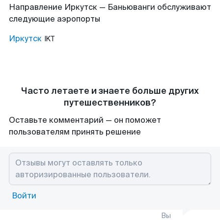
Направление Иркутск — Баньюванги обслуживают
следующие аэропорты
Иркутск
IKT
Часто летаете и знаете больше других
путешественников?
Оставьте комментарий — он поможет
пользователям принять решение
Войти
Вы