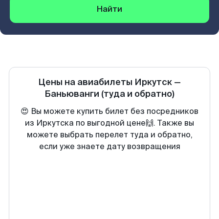
Найти
Цены на авиабилеты
Иркутск
—
Баньюванги
(туда и обратно)
😍 Вы можете купить билет без посредников
из Иркутска по выгодной цене🙌. Также вы
можете выбрать перелет туда и обратно,
если уже знаете дату возвращения