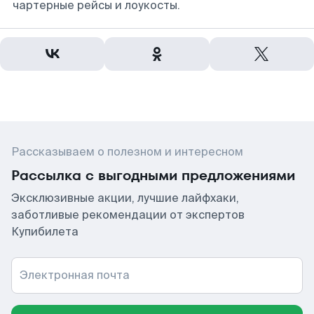
чартерные рейсы и лоукосты.
Рассказываем о полезном и интересном
Рассылка с выгодными предложениями
Эксклюзивные акции, лучшие лайфхаки,
заботливые рекомендации от экспертов
Купибилета
Электронная почта