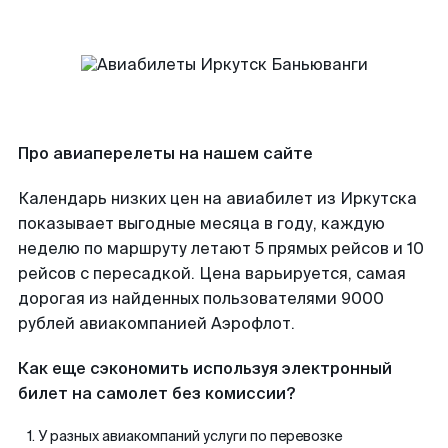
Про авиаперелеты на нашем сайте
Календарь низких цен на авиабилет из Иркутска
показывает выгодные месяца в году, каждую
неделю по маршруту летают 5 прямых рейсов и 10
рейсов с пересадкой. Цена варьируется, самая
дорогая из найденных пользователями 9000
рублей авиакомпанией Аэрофлот.
Как еще сэкономить используя электронный
билет на самолет без комиссии?
У разных авиакомпаний услуги по перевозке