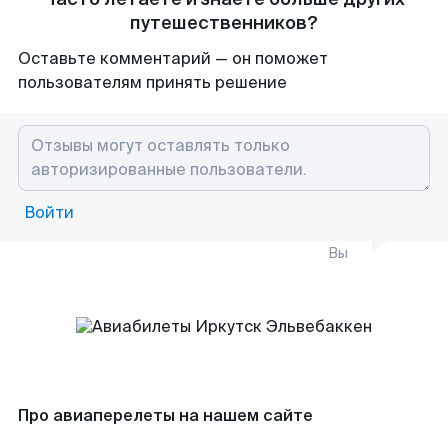
путешественников?
Оставьте комментарий — он поможет
пользователям принять решение
Войти
Вы
Про авиаперелеты на нашем сайте