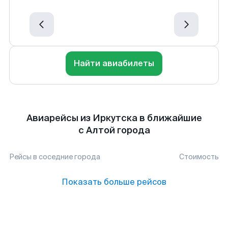
Найти авиабилеты
Авиарейсы из Иркутска в ближайшие
с Алтой города
Рейсы в соседние города
Стоимость
Показать больше рейсов