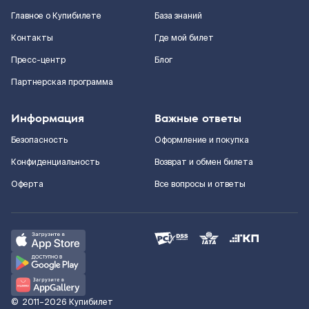
Главное о Купибилете
База знаний
Контакты
Где мой билет
Пресс-центр
Блог
Партнерская программа
Информация
Важные ответы
Безопасность
Оформление и покупка
Конфиденциальность
Возврат и обмен билета
Оферта
Все вопросы и ответы
©
2011–2026
Купибилет