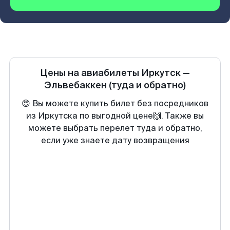
Цены на авиабилеты
Иркутск
—
Эльвебаккен
(туда и обратно)
😍 Вы можете купить билет без посредников
из Иркутска по выгодной цене🙌. Также вы
можете выбрать перелет туда и обратно,
если уже знаете дату возвращения