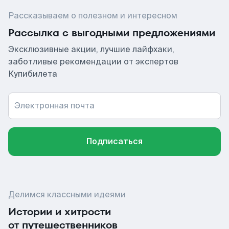
Рассказываем о полезном и интересном
Рассылка с выгодными предложениями
Эксклюзивные акции, лучшие лайфхаки,
заботливые рекомендации от экспертов
Купибилета
Электронная почта
Подписаться
Делимся классными идеями
Истории и хитрости
от путешественников