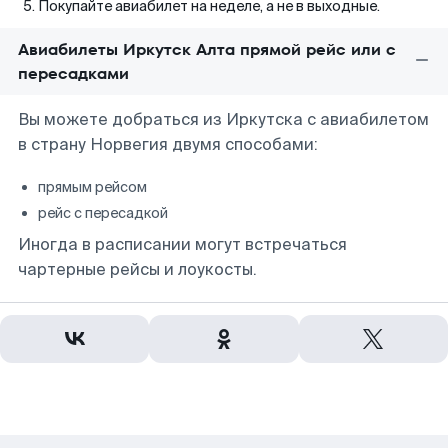
Покупайте авиабилет на неделе, а не в выходные.
Авиабилеты Иркутск Алта прямой рейс или с
пересадками
Вы можете добраться из Иркутска с авиабилетом
в страну Норвегия двумя способами:
прямым рейсом
рейс с пересадкой
Иногда в расписании могут встречаться
чартерные рейсы и лоукосты.