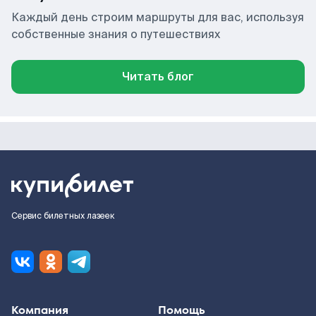
Каждый день строим маршруты для вас, используя
собственные знания о путешествиях
Читать блог
Сервис билетных лазеек
Компания
Помощь