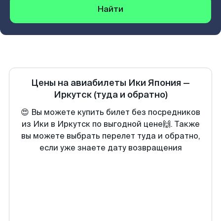
Найти
Цены на авиабилеты
Ики Япония
—
Иркутск
(туда и обратно)
😍 Вы можете купить билет без посредников
из Ики в Иркутск по выгодной цене🙌. Также
вы можете выбрать перелет туда и обратно,
если уже знаете дату возвращения