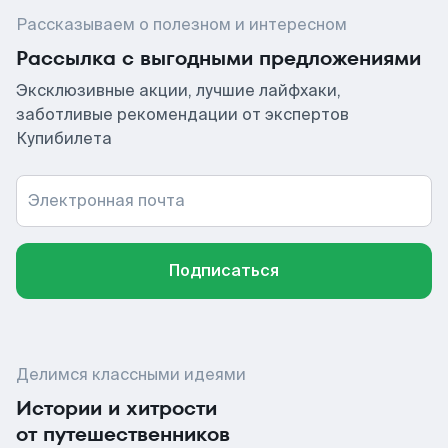
Рассказываем о полезном и интересном
Рассылка с выгодными предложениями
Эксклюзивные акции, лучшие лайфхаки,
заботливые рекомендации от экспертов
Купибилета
Электронная почта
Подписаться
Делимся классными идеями
Истории и хитрости
от путешественников