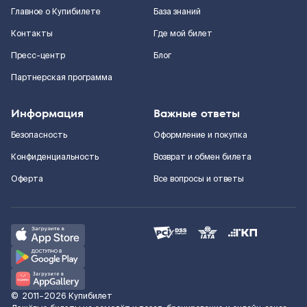
Главное о Купибилете
База знаний
Контакты
Где мой билет
Пресс-центр
Блог
Партнерская программа
Информация
Важные ответы
Безопасность
Оформление и покупка
Конфиденциальность
Возврат и обмен билета
Оферта
Все вопросы и ответы
©
2011–2026
Купибилет