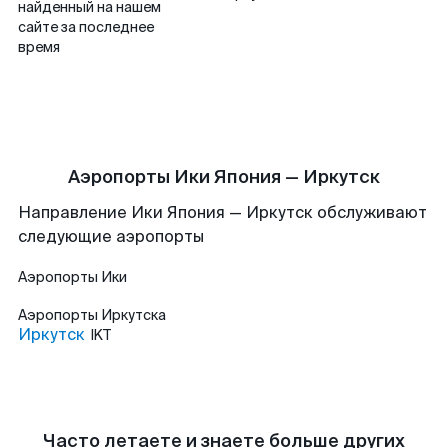
найденный на нашем
сайте за последнее
время
Аэропорты Ики Япония — Иркутск
Направление Ики Япония — Иркутск обслуживают
следующие аэропорты
Аэропорты
Ики
Аэропорты
Иркутска
Иркутск
IKT
Часто летаете и знаете больше других