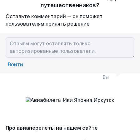
путешественников?
Оставьте комментарий — он поможет
пользователям принять решение
Войти
Вы
Про авиаперелеты на нашем сайте