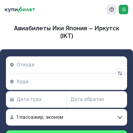
Авиабилеты Ики Япония — Иркутск
(IKT)