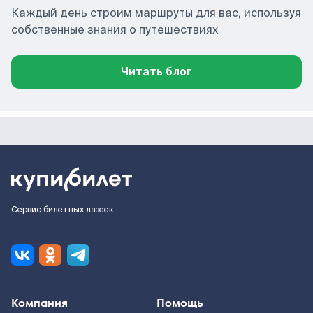
Каждый день строим маршруты для вас, используя
собственные знания о путешествиях
Читать блог
Сервис билетных лазеек
Компания
Помощь