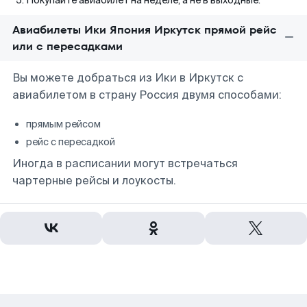
Покупайте авиабилет на неделе, а не в выходные.
Авиабилеты Ики Япония Иркутск прямой рейс
или с пересадками
Вы можете добраться из Ики в Иркутск с
авиабилетом в страну Россия двумя способами:
прямым рейсом
рейс с пересадкой
Иногда в расписании могут встречаться
чартерные рейсы и лоукосты.