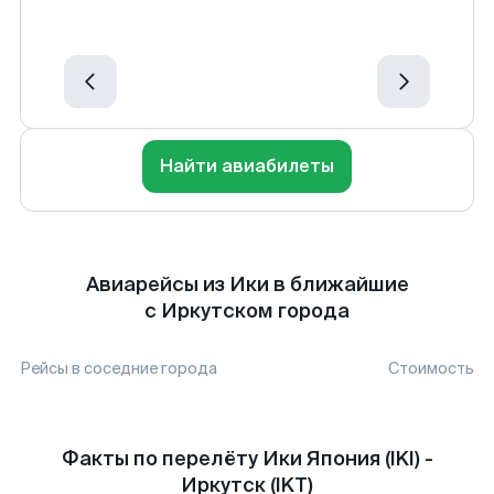
Найти авиабилеты
Авиарейсы из Ики в ближайшие
с Иркутском города
Рейсы в соседние города
Стоимость
Факты по перелёту Ики Япония (IKI) -
Иркутск (IKT)