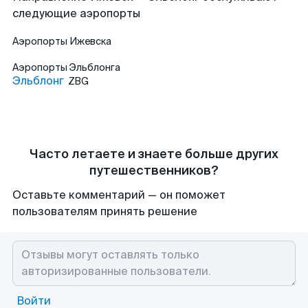
следующие аэропорты
Аэропорты
Ижевска
Аэропорты
Эльблонга
Эльблонг
ZBG
Часто летаете и знаете больше других
путешественников?
Оставьте комментарий — он поможет
пользователям принять решение
Войти