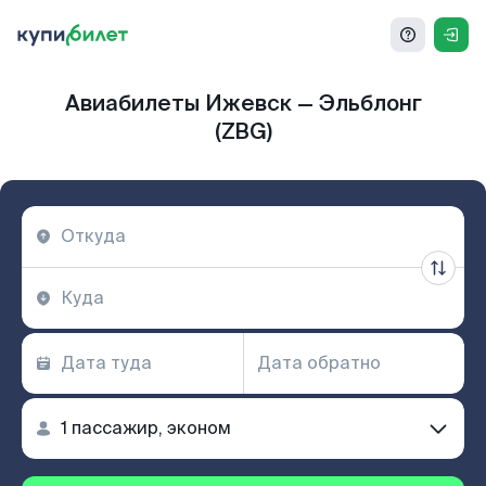
Авиабилеты Ижевск — Эльблонг
(ZBG)