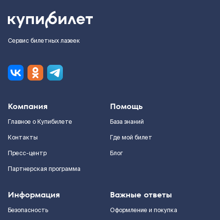
Сервис билетных лазеек
Компания
Помощь
Главное о Купибилете
База знаний
Контакты
Где мой билет
Пресс-центр
Блог
Партнерская программа
Информация
Важные ответы
Безопасность
Оформление и покупка