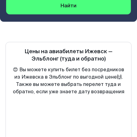
Найти
Цены на авиабилеты
Ижевск
—
Эльблонг
(туда и обратно)
😍 Вы можете купить билет без посредников
из Ижевска в Эльблонг по выгодной цене🙌.
Также вы можете выбрать перелет туда и
обратно, если уже знаете дату возвращения