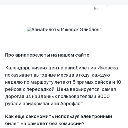
Вы
Про авиаперелеты на нашем сайте
Календарь низких цен на авиабилет из Ижевска
показывает выгодные месяца в году, каждую
неделю по маршруту летают 5 прямых рейсов и 10
рейсов с пересадкой. Цена варьируется, самая
дорогая из найденных пользователями 9000
рублей авиакомпанией Аэрофлот.
Как еще сэкономить используя электронный
билет на самолет без комиссии?