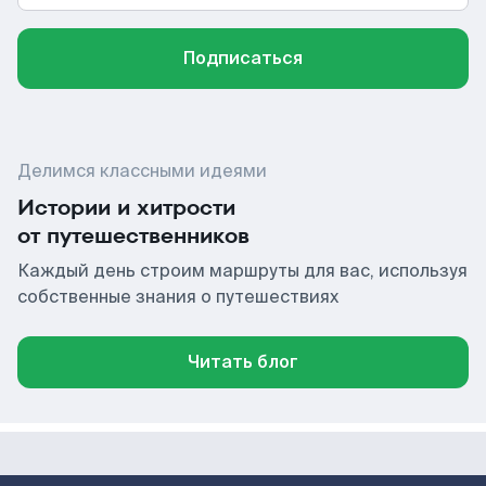
Подписаться
Делимся классными идеями
Истории и хитрости
от путешественников
Каждый день строим маршруты для вас, используя
собственные знания о путешествиях
Читать блог