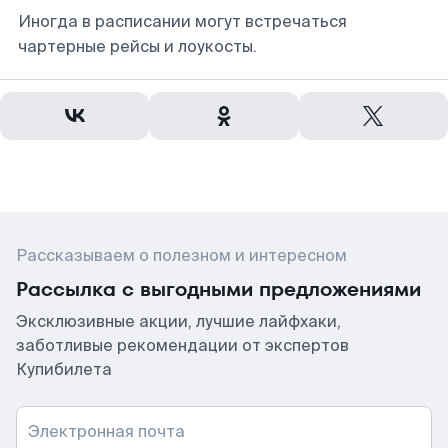
Иногда в расписании могут встречаться
чартерные рейсы и лоукосты.
Рассказываем о полезном и интересном
Рассылка с выгодными предложениями
Эксклюзивные акции, лучшие лайфхаки,
заботливые рекомендации от экспертов
Купибилета
Электронная почта