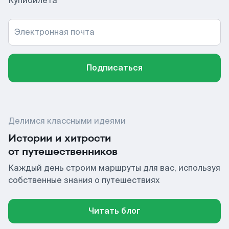
Купибилета
Электронная почта
Подписаться
Делимся классными идеями
Истории и хитрости
от путешественников
Каждый день строим маршруты для вас, используя
собственные знания о путешествиях
Читать блог