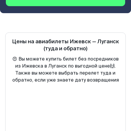
Цены на авиабилеты
Ижевск
—
Луганск
(туда и обратно)
😍 Вы можете купить билет без посредников
из Ижевска в Луганск по выгодной цене🙌.
Также вы можете выбрать перелет туда и
обратно, если уже знаете дату возвращения