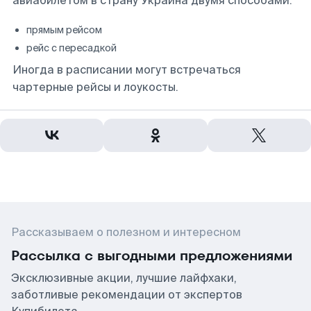
авиабилетом в страну Украина двумя способами:
прямым рейсом
рейс с пересадкой
Иногда в расписании могут встречаться
чартерные рейсы и лоукосты.
Рассказываем о полезном и интересном
Рассылка с выгодными предложениями
Эксклюзивные акции, лучшие лайфхаки,
заботливые рекомендации от экспертов