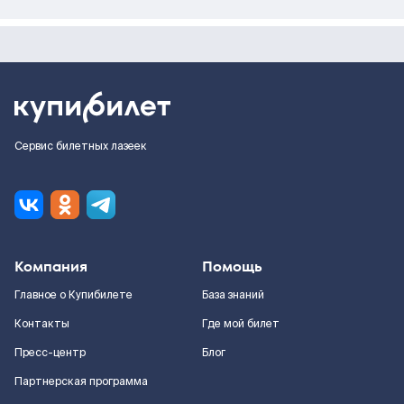
Сервис билетных лазеек
Компания
Помощь
Главное о Купибилете
База знаний
Контакты
Где мой билет
Пресс-центр
Блог
Партнерская программа