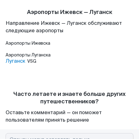
Аэропорты Ижевск — Луганск
Направление Ижевск — Луганск обслуживают
следующие аэропорты
Аэропорты
Ижевска
Аэропорты
Луганска
Луганск
VSG
Часто летаете и знаете больше других
путешественников?
Оставьте комментарий — он поможет
пользователям принять решение