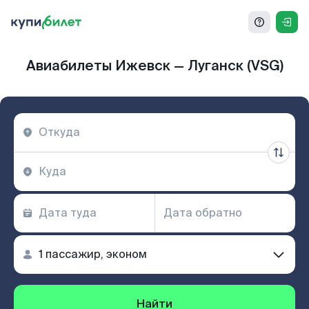
Авиабилеты Ижевск — Луганск (VSG)
Найти