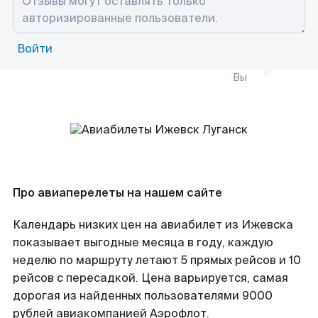
Войти
Вы
Про авиаперелеты на нашем сайте
Календарь низких цен на авиабилет из Ижевска
показывает выгодные месяца в году, каждую
неделю по маршруту летают 5 прямых рейсов и 10
рейсов с пересадкой. Цена варьируется, самая
дорогая из найденных пользователями 9000
рублей авиакомпанией Аэрофлот.