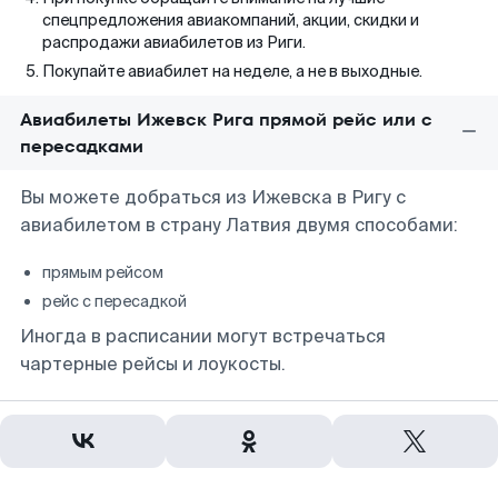
спецпредложения авиакомпаний, акции, скидки и
распродажи авиабилетов из Риги.
Покупайте авиабилет на неделе, а не в выходные.
Авиабилеты Ижевск Рига прямой рейс или с
пересадками
Вы можете добраться из Ижевска в Ригу с
авиабилетом в страну Латвия двумя способами:
прямым рейсом
рейс с пересадкой
Иногда в расписании могут встречаться
чартерные рейсы и лоукосты.