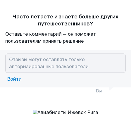
Часто летаете и знаете больше других
путешественников?
Оставьте комментарий — он поможет
пользователям принять решение
Войти
Вы