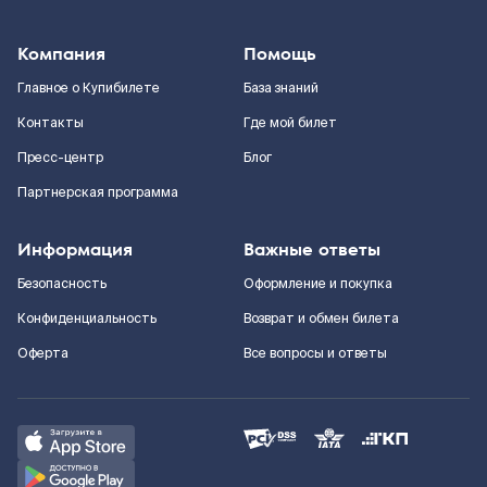
Компания
Помощь
Главное о Купибилете
База знаний
Контакты
Где мой билет
Пресс-центр
Блог
Партнерская программа
Информация
Важные ответы
Безопасность
Оформление и покупка
Конфиденциальность
Возврат и обмен билета
Оферта
Все вопросы и ответы