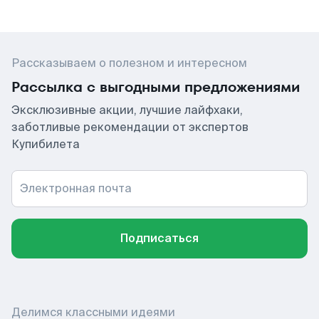
Рассказываем о полезном и интересном
Рассылка с выгодными предложениями
Эксклюзивные акции, лучшие лайфхаки,
заботливые рекомендации от экспертов
Купибилета
Электронная почта
Подписаться
Делимся классными идеями