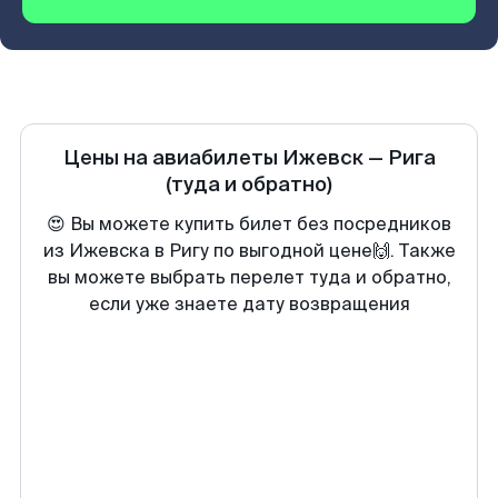
Цены на авиабилеты
Ижевск
—
Рига
(туда и обратно)
😍 Вы можете купить билет без посредников
из Ижевска в Ригу по выгодной цене🙌. Также
вы можете выбрать перелет туда и обратно,
если уже знаете дату возвращения