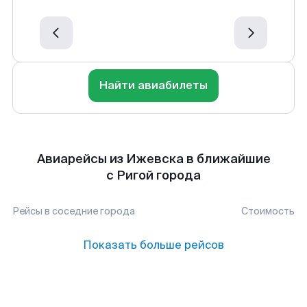
Найти авиабилеты
Авиарейсы из Ижевска в ближайшие
с Ригой города
Рейсы в соседние города
Стоимость
Показать больше рейсов