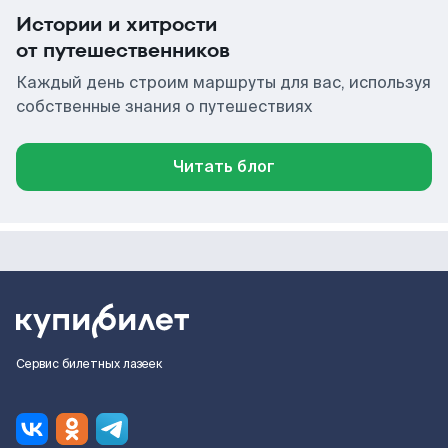
Истории и хитрости
от путешественников
Каждый день строим маршруты для вас, используя
собственные знания о путешествиях
Читать блог
Сервис билетных лазеек