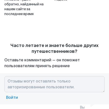
обратно, найденный на
нашем сайте за
последнее время
Часто летаете и знаете больше других
путешественников?
Оставьте комментарий — он поможет
пользователям принять решение
Войти
Вы