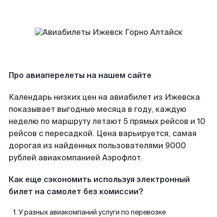
Про авиаперелеты на нашем сайте
Календарь низких цен на авиабилет из Ижевска
показывает выгодные месяца в году, каждую
неделю по маршруту летают 5 прямых рейсов и 10
рейсов с пересадкой. Цена варьируется, самая
дорогая из найденных пользователями 9000
рублей авиакомпанией Аэрофлот.
Как еще сэкономить используя электронный
билет на самолет без комиссии?
У разных авиакомпаний услуги по перевозке