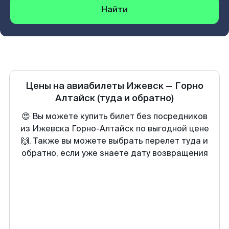
Найти
Цены на авиабилеты
Ижевск
—
Горно
Алтайск
(туда и обратно)
😍 Вы можете купить билет без посредников
из Ижевска Горно-Алтайск по выгодной цене
🙌. Также вы можете выбрать перелет туда и
обратно, если уже знаете дату возвращения