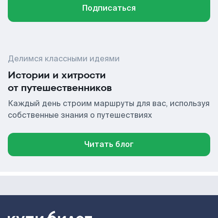
Подписаться
Делимся классными идеями
Истории и хитрости
от путешественников
Каждый день строим маршруты для вас, используя
собственные знания о путешествиях
Читать блог