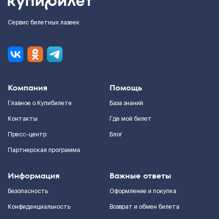
Сервис билетных лазеек
Компания
Помощь
Главное о Купибилете
База знаний
Контакты
Где мой билет
Пресс-центр
Блог
Партнерская программа
Информация
Важные ответы
Безопасность
Оформление и покупка
Конфиденциальность
Возврат и обмен билета