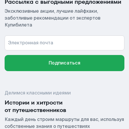
Рассылка с выгодными предложениями
Эксклюзивные акции, лучшие лайфхаки,
заботливые рекомендации от экспертов
Купибилета
Электронная почта
Подписаться
Делимся классными идеями
Истории и хитрости
от путешественников
Каждый день строим маршруты для вас, используя
собственные знания о путешествиях