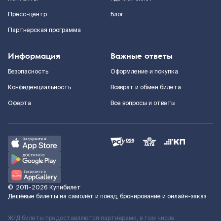
Пресс-центр
Блог
Партнерская программа
Информация
Важные ответы
Безопасность
Оформление и покупка
Конфиденциальность
Возврат и обмен билета
Оферта
Все вопросы и ответы
©
2011–2026
Купибилет
Дешёвые билеты на самолёт и поезд, бронирование и онлайн-заказ
Ж/Д билеты предоставляются партнёрами, в том числе