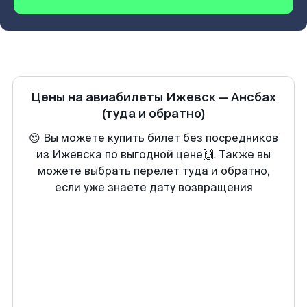
Цены на авиабилеты
Ижевск
—
Ансбах
(туда и обратно)
😍 Вы можете купить билет без посредников
из Ижевска по выгодной цене🙌. Также вы
можете выбрать перелет туда и обратно,
если уже знаете дату возвращения