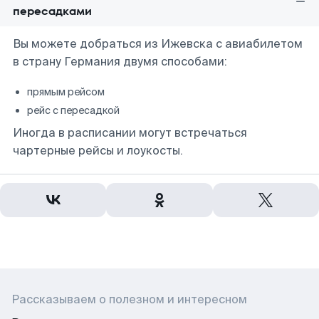
пересадками
Вы можете добраться из Ижевска с авиабилетом
в страну Германия двумя способами:
прямым рейсом
рейс с пересадкой
Иногда в расписании могут встречаться
чартерные рейсы и лоукосты.
Рассказываем о полезном и интересном