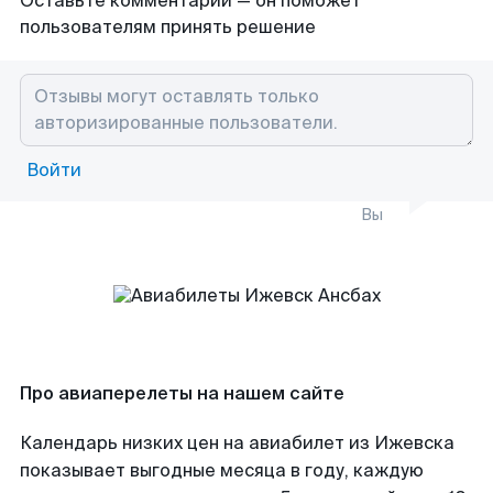
Оставьте комментарий — он поможет
пользователям принять решение
Войти
Вы
Про авиаперелеты на нашем сайте
Календарь низких цен на авиабилет из Ижевска
показывает выгодные месяца в году, каждую