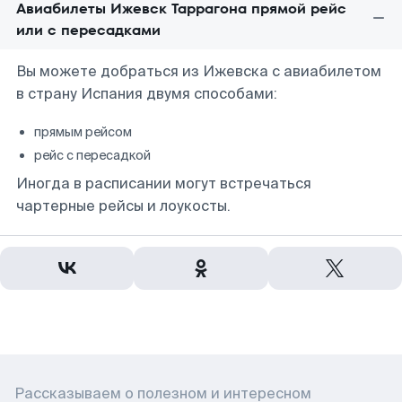
Авиабилеты Ижевск Таррагона прямой рейс
или с пересадками
Вы можете добраться из Ижевска с авиабилетом
в страну Испания двумя способами:
прямым рейсом
рейс с пересадкой
Иногда в расписании могут встречаться
чартерные рейсы и лоукосты.
Рассказываем о полезном и интересном