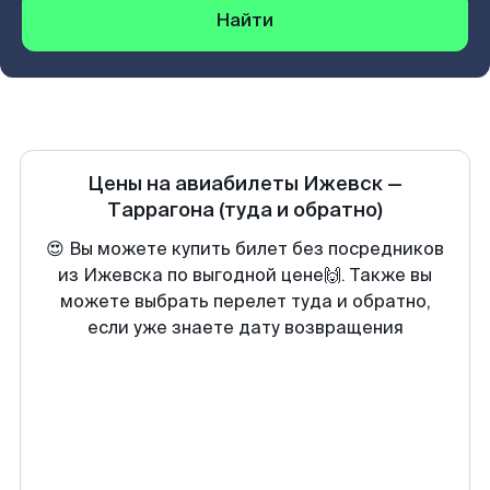
Найти
Цены на авиабилеты
Ижевск
—
Таррагона
(туда и обратно)
😍 Вы можете купить билет без посредников
из Ижевска по выгодной цене🙌. Также вы
можете выбрать перелет туда и обратно,
если уже знаете дату возвращения