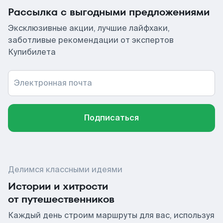
Рассылка с выгодными предложениями
Эксклюзивные акции, лучшие лайфхаки,
заботливые рекомендации от экспертов
Купибилета
Электронная почта
Подписаться
Делимся классными идеями
Истории и хитрости
от путешественников
Каждый день строим маршруты для вас, используя