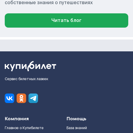
собственные знания о путешествиях
Читать блог
Сервис билетных лазеек
Компания
Помощь
Главное о Купибилете
База знаний