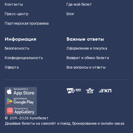
Контакты
Где мой билет
Пресс-центр
Блог
Партнерская программа
Информация
Важные ответы
Безопасность
Оформление и покупка
Конфиденциальность
Возврат и обмен билета
Оферта
Все вопросы и ответы
©
2011–2026
Купибилет
Дешёвые билеты на самолёт и поезд, бронирование и онлайн-заказ