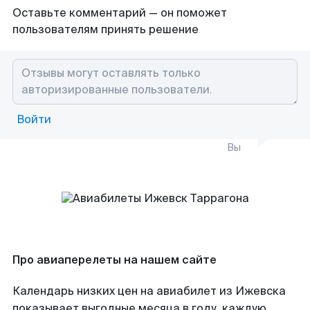
Оставьте комментарий — он поможет
пользователям принять решение
Войти
Вы
Про авиаперелеты на нашем сайте
Календарь низких цен на авиабилет из Ижевска
показывает выгодные месяца в году, каждую