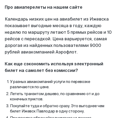
Про авиаперелеты на нашем сайте
Календарь низких цен на авиабилет из Ижевска
показывает выгодные месяца в году, каждую
неделю по маршруту летают 5 прямых рейсов и 10
рейсов с пересадкой. Цена варьируется, самая
дорогая из найденных пользователями 9000
рублей авиакомпанией Аэрофлот.
Как еще сэкономить используя электронный
билет на самолет без комиссии?
У разных авиакомпаний услуги по перевозке
различаются по цене.
Лететь транзитом дешево, по сравнению от и до
конечных пунктов.
Покупайте туда и обратно сразу. Это выгоднее чем
билет Ижевск Павлодар в одну сторону.