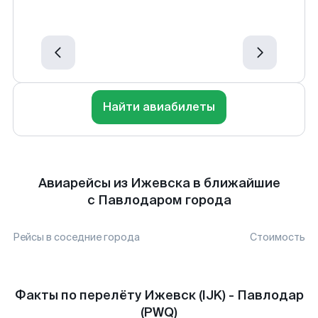
Найти авиабилеты
Авиарейсы из Ижевска в ближайшие
с Павлодаром города
Рейсы в соседние города
Стоимость
Факты по перелёту Ижевск (IJK) - Павлодар
(PWQ)