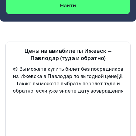
Найти
Цены на авиабилеты
Ижевск
—
Павлодар
(туда и обратно)
😍 Вы можете купить билет без посредников
из Ижевска в Павлодар по выгодной цене🙌.
Также вы можете выбрать перелет туда и
обратно, если уже знаете дату возвращения