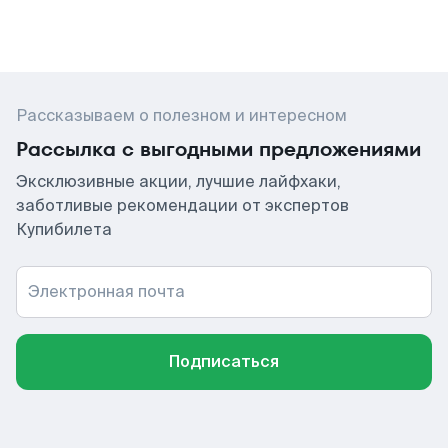
Рассказываем о полезном и интересном
Рассылка с выгодными предложениями
Эксклюзивные акции, лучшие лайфхаки,
заботливые рекомендации от экспертов
Купибилета
Электронная почта
Подписаться