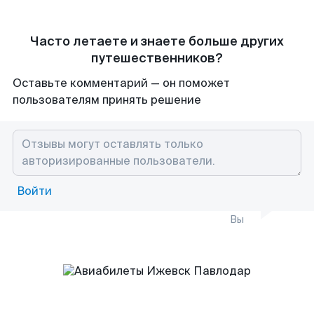
Часто летаете и знаете больше других
путешественников?
Оставьте комментарий — он поможет
пользователям принять решение
Войти
Вы