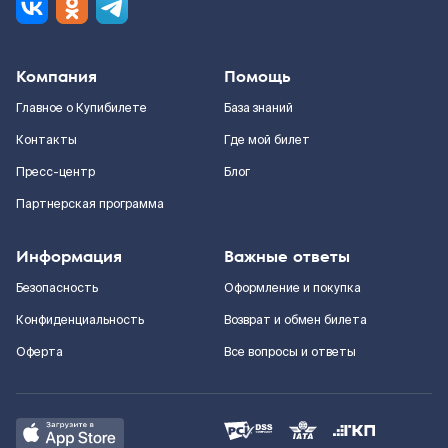
Компания
Помощь
Главное о Купибилете
База знаний
Контакты
Где мой билет
Пресс-центр
Блог
Партнерская программа
Информация
Важные ответы
Безопасность
Оформление и покупка
Конфиденциальность
Возврат и обмен билета
Оферта
Все вопросы и ответы