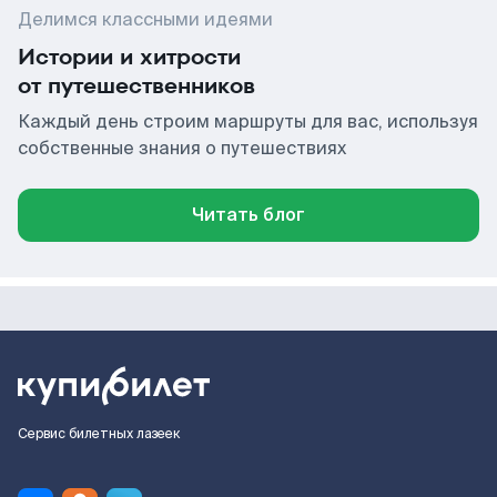
Делимся классными идеями
Истории и хитрости
от путешественников
Каждый день строим маршруты для вас, используя
собственные знания о путешествиях
Читать блог
Сервис билетных лазеек