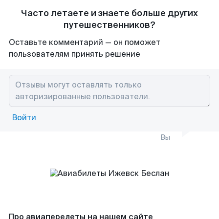
Часто летаете и знаете больше других
путешественников?
Оставьте комментарий — он поможет
пользователям принять решение
Войти
Вы
Про авиаперелеты на нашем сайте