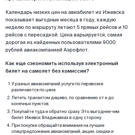
Календарь низких цен на авиабилет из Ижевска
показывает выгодные месяца в году, каждую
неделю по маршруту летают 5 прямых рейсов и 10
рейсов с пересадкой. Цена варьируется, самая
дорогая из найденных пользователями 9000
рублей авиакомпанией Аэрофлот.
Как еще сэкономить используя электронный
билет на самолет без комиссии?
У разных авиакомпаний услуги по перевозке
различаются по цене.
Лететь транзитом дешево, по сравнению от и до
конечных пунктов.
Покупайте туда и обратно сразу. Это выгоднее чем
билет Ижевск Владикавказ в одну сторону.
При покупке обращайте внимание на лучшие
спецпредложения авиакомпаний, акции, скидки и