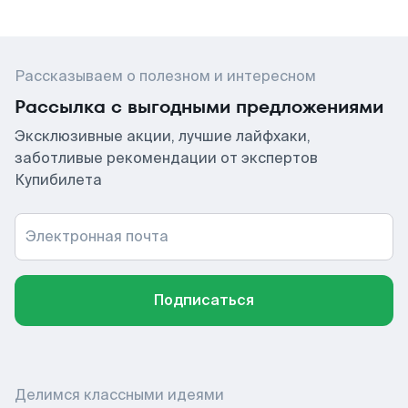
Рассказываем о полезном и интересном
Рассылка с выгодными предложениями
Эксклюзивные акции, лучшие лайфхаки,
заботливые рекомендации от экспертов
Купибилета
Электронная почта
Подписаться
Делимся классными идеями