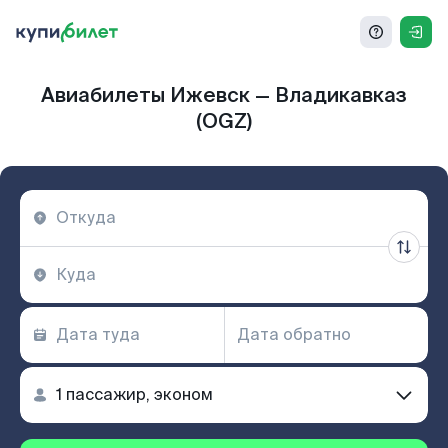
Авиабилеты Ижевск — Владикавказ
(OGZ)