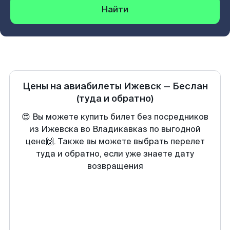
Найти
Цены на авиабилеты
Ижевск
—
Беслан
(туда и обратно)
😍 Вы можете купить билет без посредников
из Ижевска во Владикавказ по выгодной
цене🙌. Также вы можете выбрать перелет
туда и обратно, если уже знаете дату
возвращения