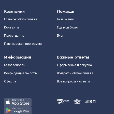
Компания
Помощь
Главное о Купибилете
База знаний
Контакты
Где мой билет
Пресс-центр
Блог
Партнерская программа
Информация
Важные ответы
Безопасность
Оформление и покупка
Конфиденциальность
Возврат и обмен билета
Оферта
Все вопросы и ответы