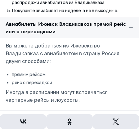
распродажи авиабилетов из Владикавказа.
Покупайте авиабилет на неделе, а не в выходные.
Авиабилеты Ижевск Владикавказ прямой рейс
или с пересадками
Вы можете добраться из Ижевска во
Владикавказ с авиабилетом в страну Россия
двумя способами:
прямым рейсом
рейс с пересадкой
Иногда в расписании могут встречаться
чартерные рейсы и лоукосты.