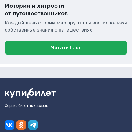
Истории и хитрости
от путешественников
Каждый день строим маршруты для вас, используя
собственные знания о путешествиях
Читать блог
Сервис билетных лазеек