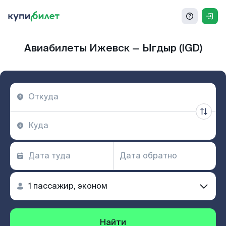
Авиабилеты Ижевск — Ыгдыр (IGD)
Найти