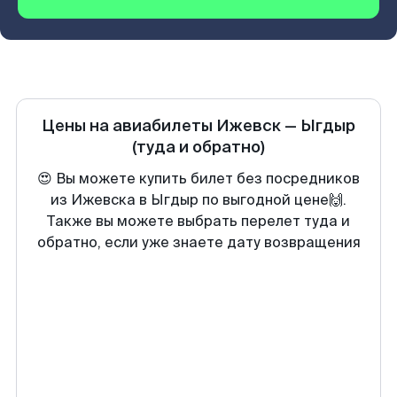
Цены на авиабилеты
Ижевск
—
Ыгдыр
(туда и обратно)
😍 Вы можете купить билет без посредников
из Ижевска в Ыгдыр по выгодной цене🙌.
Также вы можете выбрать перелет туда и
обратно, если уже знаете дату возвращения