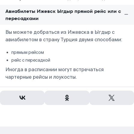
Авиабилеты Ижевск Ыгдыр прямой рейс или с
пересадками
Вы можете добраться из Ижевска в Ыгдыр с
авиабилетом в страну Турция двумя способами:
прямым рейсом
рейс с пересадкой
Иногда в расписании могут встречаться
чартерные рейсы и лоукосты.