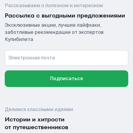
Рассказываем о полезном и интересном
Рассылка с выгодными предложениями
Эксклюзивные акции, лучшие лайфхаки,
заботливые рекомендации от экспертов
Купибилета
Электронная почта
Подписаться
Делимся классными идеями
Истории и хитрости
от путешественников