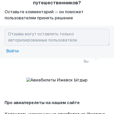
путешественников?
Оставьте комментарий — он поможет
пользователям принять решение
Войти
Вы
Про авиаперелеты на нашем сайте