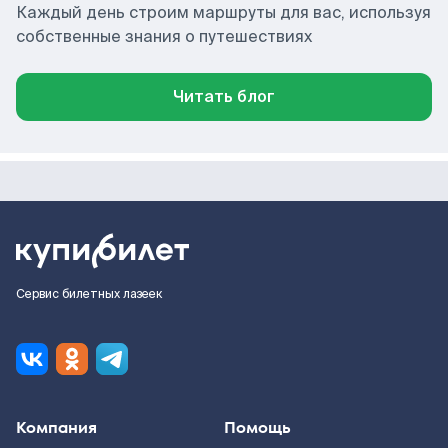
Каждый день строим маршруты для вас, используя
собственные знания о путешествиях
Читать блог
Сервис билетных лазеек
Компания
Помощь