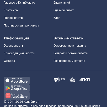
Главное о Купибилете
База знаний
Контакты
Где мой билет
Пресс-центр
Блог
Партнерская программа
Информация
Важные ответы
Безопасность
Оформление и покупка
Конфиденциальность
Возврат и обмен билета
Оферта
Все вопросы и ответы
©
2011–2026
Купибилет
Дешёвые билеты на самолёт и поезд, бронирование и онлайн-заказ