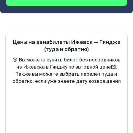
Цены на авиабилеты
Ижевск
—
Гянджа
(туда и обратно)
😍 Вы можете купить билет без посредников
из Ижевска в Гянджу по выгодной цене🙌.
Также вы можете выбрать перелет туда и
обратно, если уже знаете дату возвращения