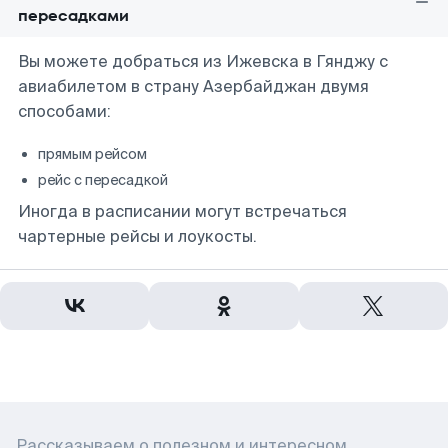
пересадками
Вы можете добраться из Ижевска в Гянджу с
авиабилетом в страну Азербайджан двумя
способами:
прямым рейсом
рейс с пересадкой
Иногда в расписании могут встречаться
чартерные рейсы и лоукосты.
Рассказываем о полезном и интересном