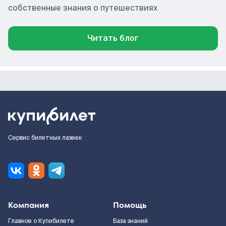
собственные знания о путешествиях
Читать блог
Сервис билетных лазеек
Компания
Помощь
Главное о Купибилете
База знаний