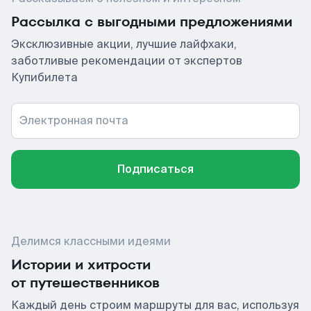
Рассылка с выгодными предложениями
Эксклюзивные акции, лучшие лайфхаки,
заботливые рекомендации от экспертов
Купибилета
Электронная почта
Подписаться
Делимся классными идеями
Истории и хитрости
от путешественников
Каждый день строим маршруты для вас, используя