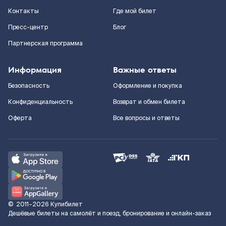
Контакты
Где мой билет
Пресс-центр
Блог
Партнерская программа
Информация
Важные ответы
Безопасность
Оформление и покупка
Конфиденциальность
Возврат и обмен билета
Оферта
Все вопросы и ответы
©
2011–2026
Купибилет
Дешёвые билеты на самолёт и поезд, бронирование и онлайн-заказ