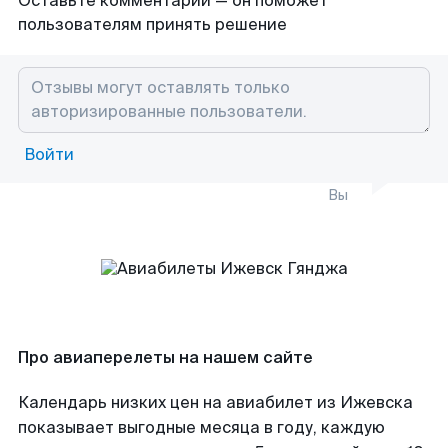
Оставьте комментарий — он поможет
пользователям принять решение
Войти
Вы
Про авиаперелеты на нашем сайте
Календарь низких цен на авиабилет из Ижевска
показывает выгодные месяца в году, каждую