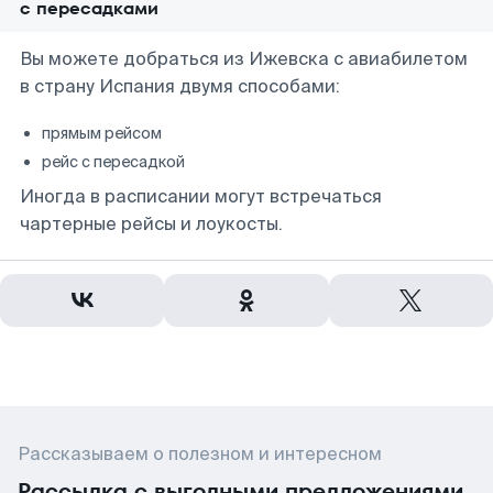
с пересадками
Вы можете добраться из Ижевска с авиабилетом
в страну Испания двумя способами:
прямым рейсом
рейс с пересадкой
Иногда в расписании могут встречаться
чартерные рейсы и лоукосты.
Рассказываем о полезном и интересном
Рассылка с выгодными предложениями