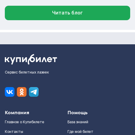
Читать блог
Сервис билетных лазеек
Компания
Помощь
Главное о Купибилете
База знаний
Контакты
Где мой билет