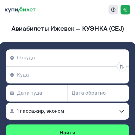
Авиабилеты Ижевск — КУЭНКА (CEJ)
Найти