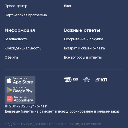
Пресс-центр
Блог
Партнерская программа
Информация
Важные ответы
Безопасность
Оформление и покупка
Конфиденциальность
Возврат и обмен билета
Оферта
Все вопросы и ответы
©
2011–2026
Купибилет
Дешёвые билеты на самолёт и поезд, бронирование и онлайн-заказ
Ж/Д билеты предоставляются партнёрами, в том числе