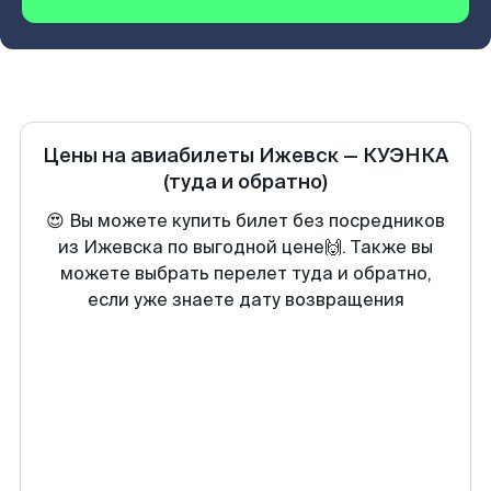
Цены на авиабилеты
Ижевск
—
КУЭНКА
(туда и обратно)
😍 Вы можете купить билет без посредников
из Ижевска по выгодной цене🙌. Также вы
можете выбрать перелет туда и обратно,
если уже знаете дату возвращения