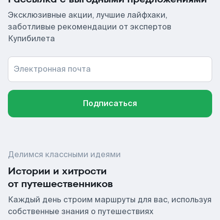
Эксклюзивные акции, лучшие лайфхаки,
заботливые рекомендации от экспертов
Купибилета
Электронная почта
Подписаться
Делимся классными идеями
Истории и хитрости
от путешественников
Каждый день строим маршруты для вас, используя
собственные знания о путешествиях