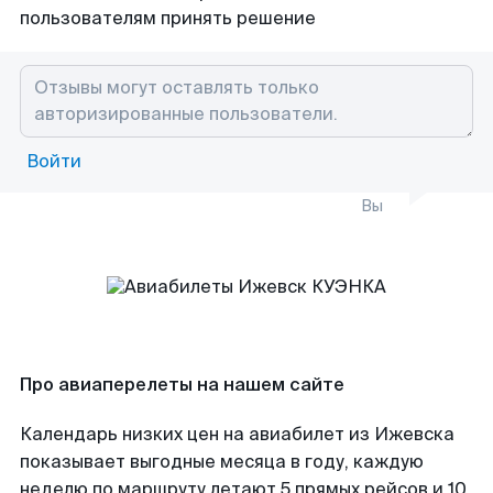
пользователям принять решение
Войти
Вы
Про авиаперелеты на нашем сайте
Календарь низких цен на авиабилет из Ижевска
показывает выгодные месяца в году, каждую
неделю по маршруту летают 5 прямых рейсов и 10