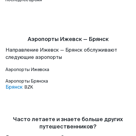
Аэропорты Ижевск — Брянск
Направление Ижевск — Брянск обслуживают
следующие аэропорты
Аэропорты
Ижевска
Аэропорты
Брянска
Брянск
BZK
Часто летаете и знаете больше других
путешественников?