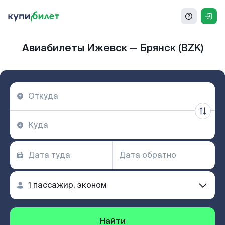
Авиабилеты Ижевск — Брянск (BZK)
Найти