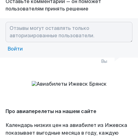
Оставьте комментарий — он поможет
пользователям принять решение
Войти
Вы
Про авиаперелеты на нашем сайте
Календарь низких цен на авиабилет из Ижевска
показывает выгодные месяца в году, каждую