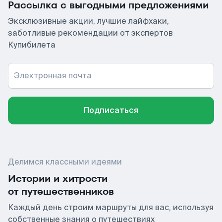
Рассылка с выгодными предложениями
Эксклюзивные акции, лучшие лайфхаки,
заботливые рекомендации от экспертов
Купибилета
Электронная почта
Подписаться
Делимся классными идеями
Истории и хитрости
от путешественников
Каждый день строим маршруты для вас, используя
собственные знания о путешествиях