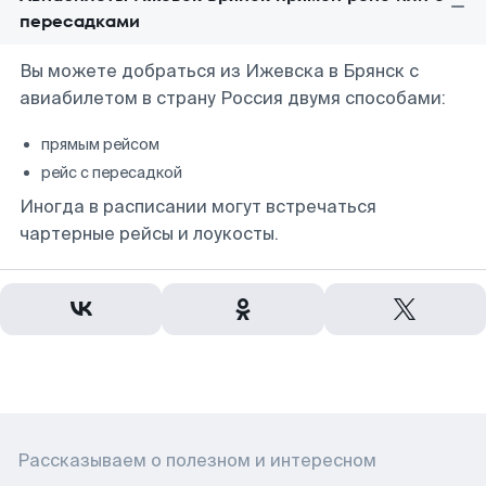
пересадками
Вы можете добраться из Ижевска в Брянск с
авиабилетом в страну Россия двумя способами:
прямым рейсом
рейс с пересадкой
Иногда в расписании могут встречаться
чартерные рейсы и лоукосты.
Рассказываем о полезном и интересном