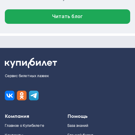
Читать блог
Сервис билетных лазеек
Компания
Помощь
Главное о Купибилете
База знаний