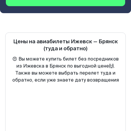
Цены на авиабилеты
Ижевск
—
Брянск
(туда и обратно)
😍 Вы можете купить билет без посредников
из Ижевска в Брянск по выгодной цене🙌.
Также вы можете выбрать перелет туда и
обратно, если уже знаете дату возвращения