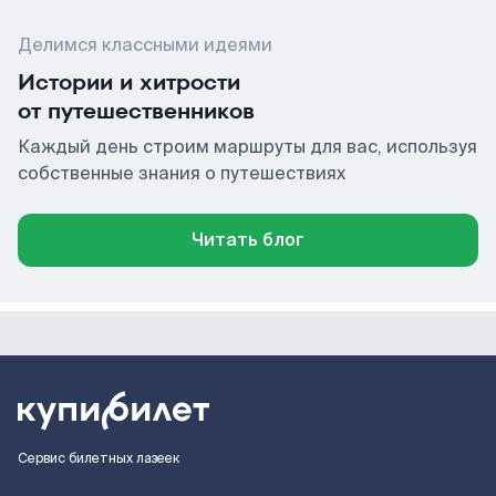
Делимся классными идеями
Истории и хитрости
от путешественников
Каждый день строим маршруты для вас, используя
собственные знания о путешествиях
Читать блог
Сервис билетных лазеек