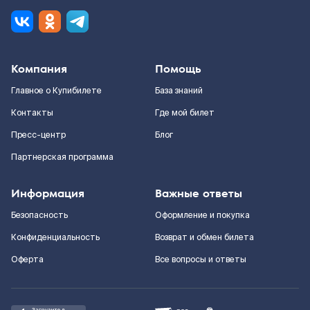
Компания
Помощь
Главное о Купибилете
База знаний
Контакты
Где мой билет
Пресс-центр
Блог
Партнерская программа
Информация
Важные ответы
Безопасность
Оформление и покупка
Конфиденциальность
Возврат и обмен билета
Оферта
Все вопросы и ответы