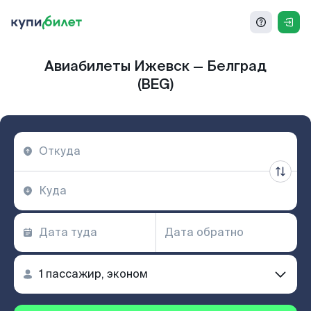
Авиабилеты Ижевск — Белград
(BEG)