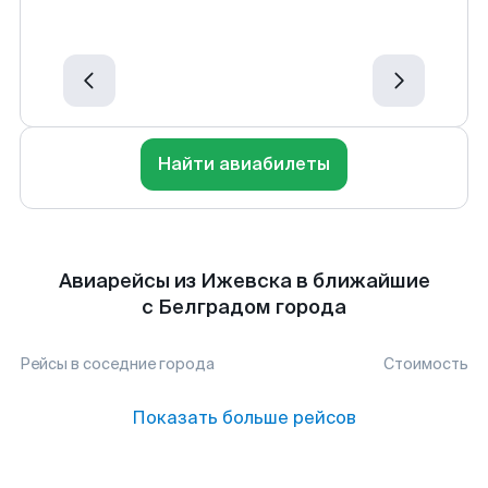
Найти авиабилеты
Авиарейсы из Ижевска в ближайшие
с Белградом города
Рейсы в соседние города
Стоимость
Показать больше рейсов