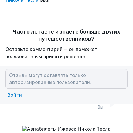
Никола Тесла
BEG
Часто летаете и знаете больше других
путешественников?
Оставьте комментарий — он поможет
пользователям принять решение
Войти
Вы