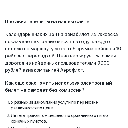
Про авиаперелеты на нашем сайте
Календарь низких цен на авиабилет из Ижевска
показывает выгодные месяца в году, каждую
неделю по маршруту летают 5 прямых рейсов и 10
рейсов с пересадкой. Цена варьируется, самая
дорогая из найденных пользователями 9000
рублей авиакомпанией Аэрофлот.
Как еще сэкономить используя электронный
билет на самолет без комиссии?
У разных авиакомпаний услуги по перевозке
различаются по цене.
Лететь транзитом дешево, по сравнению от и до
конечных пунктов.