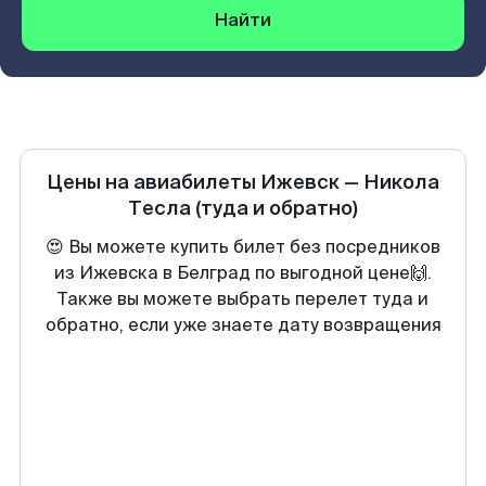
Найти
Цены на авиабилеты
Ижевск
—
Никола
Тесла
(туда и обратно)
😍 Вы можете купить билет без посредников
из Ижевска в Белград по выгодной цене🙌.
Также вы можете выбрать перелет туда и
обратно, если уже знаете дату возвращения