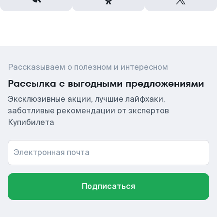
Рассказываем о полезном и интересном
Рассылка с выгодными предложениями
Эксклюзивные акции, лучшие лайфхаки,
заботливые рекомендации от экспертов
Купибилета
Электронная почта
Подписаться