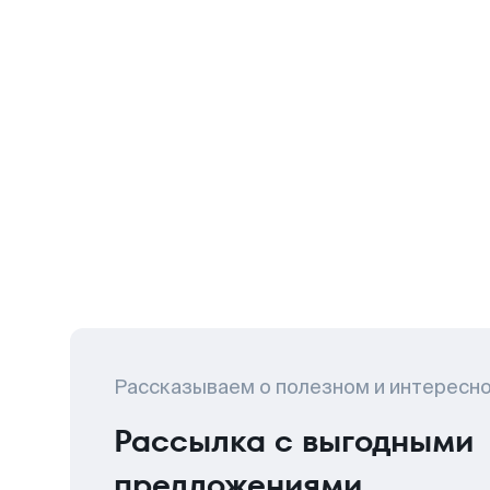
Рассказываем о полезном и интересн
Рассылка с выгодными
предложениями