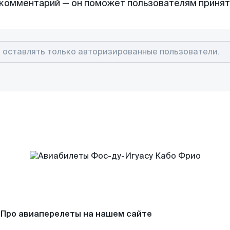
комментарий — он поможет пользователям приня
Про авиаперелеты на нашем сайте