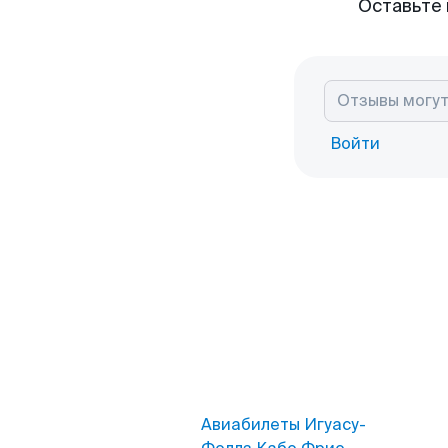
Оставьте 
Войти
Авиабилеты Игуасу-