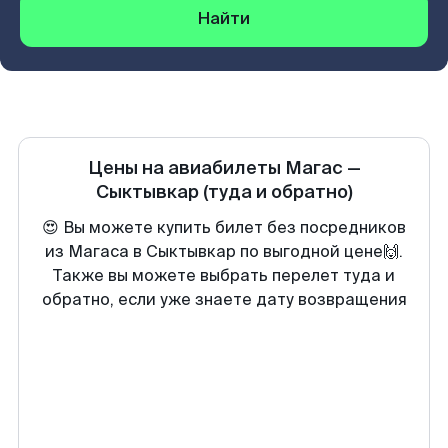
Найти
Цены на авиабилеты
Магас
—
Сыктывкар
(туда и обратно)
😍 Вы можете купить билет без посредников
из Магаса в Сыктывкар по выгодной цене🙌.
Также вы можете выбрать перелет туда и
обратно, если уже знаете дату возвращения