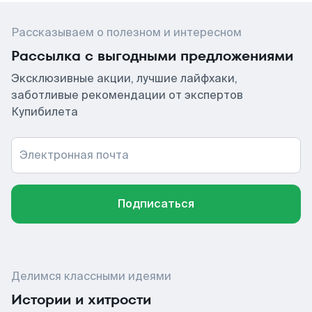
Рассказываем о полезном и интересном
Рассылка с выгодными предложениями
Эксклюзивные акции, лучшие лайфхаки,
заботливые рекомендации от экспертов
Купибилета
Электронная почта
Подписаться
Делимся классными идеями
Истории и хитрости