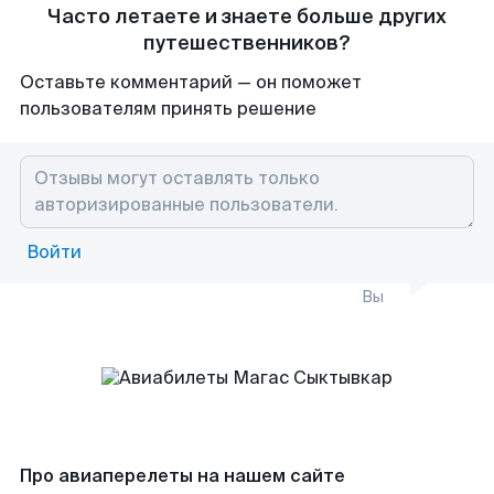
Часто летаете и знаете больше других
путешественников?
Оставьте комментарий — он поможет
пользователям принять решение
Войти
Вы
Про авиаперелеты на нашем сайте