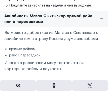
Покупайте авиабилет на неделе, а не в выходные.
Авиабилеты Магас Сыктывкар прямой рейс
или с пересадками
Вы можете добраться из Магаса в Сыктывкар с
авиабилетом в страну Россия двумя способами:
прямым рейсом
рейс с пересадкой
Иногда в расписании могут встречаться
чартерные рейсы и лоукосты.