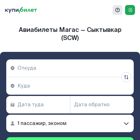
Авиабилеты Магас — Сыктывкар
(SCW)