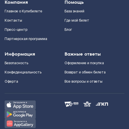
Компания
Помощь
Главное о Купибилете
База знаний
Контакты
Где мой билет
Пресс-центр
Блог
Партнерская программа
Информация
Важные ответы
Безопасность
Оформление и покупка
Конфиденциальность
Возврат и обмен билета
Оферта
Все вопросы и ответы