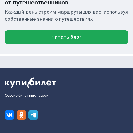
от путешественников
Каждый день строим маршруты для вас, используя
собственные знания о путешествиях
Читать блог
Сервис билетных лазеек