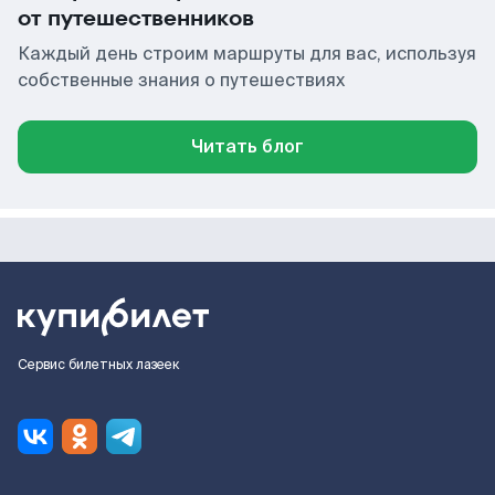
от путешественников
Каждый день строим маршруты для вас, используя
собственные знания о путешествиях
Читать блог
Сервис билетных лазеек