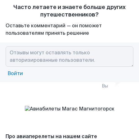
Часто летаете и знаете больше других
путешественников?
Оставьте комментарий — он поможет
пользователям принять решение
Войти
Вы
Про авиаперелеты на нашем сайте