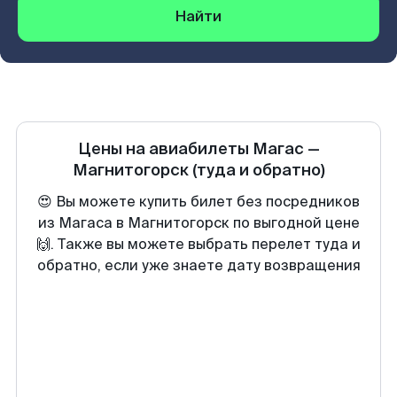
Найти
Цены на авиабилеты
Магас
—
Магнитогорск
(туда и обратно)
😍 Вы можете купить билет без посредников
из Магаса в Магнитогорск по выгодной цене
🙌. Также вы можете выбрать перелет туда и
обратно, если уже знаете дату возвращения