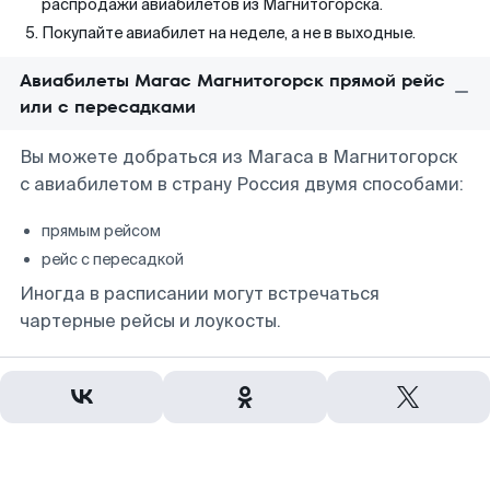
распродажи авиабилетов из Магнитогорска.
Покупайте авиабилет на неделе, а не в выходные.
Авиабилеты Магас Магнитогорск прямой рейс
или с пересадками
Вы можете добраться из Магаса в Магнитогорск
с авиабилетом в страну Россия двумя способами:
прямым рейсом
рейс с пересадкой
Иногда в расписании могут встречаться
чартерные рейсы и лоукосты.