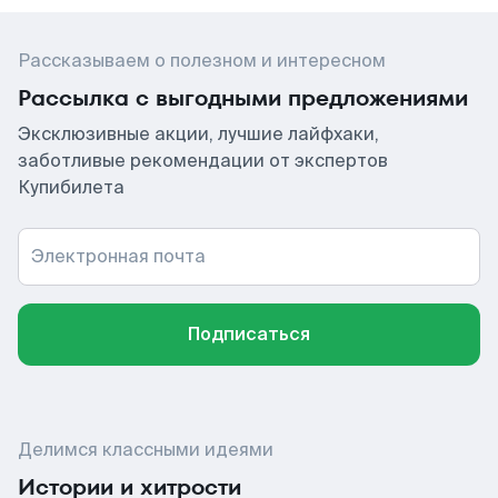
Рассказываем о полезном и интересном
Рассылка с выгодными предложениями
Эксклюзивные акции, лучшие лайфхаки,
заботливые рекомендации от экспертов
Купибилета
Электронная почта
Подписаться
Делимся классными идеями
Истории и хитрости