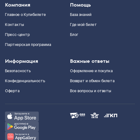
Компания
Помощь
Главное о Купибилете
База знаний
Контакты
Где мой билет
Пресс-центр
Блог
Партнерская программа
Информация
Важные ответы
Безопасность
Оформление и покупка
Конфиденциальность
Возврат и обмен билета
Оферта
Все вопросы и ответы