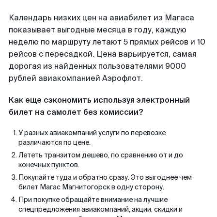
Календарь низких цен на авиабилет из Магаса
показывает выгодные месяца в году, каждую
неделю по маршруту летают 5 прямых рейсов и 10
рейсов с пересадкой. Цена варьируется, самая
дорогая из найденных пользователями 9000
рублей авиакомпанией Аэрофлот.
Как еще сэкономить используя электронный
билет на самолет без комиссии?
У разных авиакомпаний услуги по перевозке
различаются по цене.
Лететь транзитом дешево, по сравнению от и до
конечных пунктов.
Покупайте туда и обратно сразу. Это выгоднее чем
билет Магас Магнитогорск в одну сторону.
При покупке обращайте внимание на лучшие
спецпредложения авиакомпаний, акции, скидки и