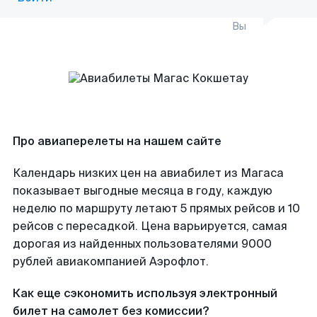
Вы
Про авиаперелеты на нашем сайте
Календарь низких цен на авиабилет из Магаса
показывает выгодные месяца в году, каждую
неделю по маршруту летают 5 прямых рейсов и 10
рейсов с пересадкой. Цена варьируется, самая
дорогая из найденных пользователями 9000
рублей авиакомпанией Аэрофлот.
Как еще сэкономить используя электронный
билет на самолет без комиссии?