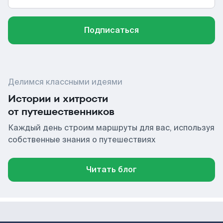
Подписаться
Делимся классными идеями
Истории и хитрости
от путешественников
Каждый день строим маршруты для вас, используя
собственные знания о путешествиях
Читать блог