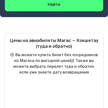
Найти
Цены на авиабилеты
Магас
—
Кокшетау
(туда и обратно)
😍 Вы можете купить билет без посредников
из Магаса по выгодной цене🙌. Также вы
можете выбрать перелет туда и обратно,
если уже знаете дату возвращения