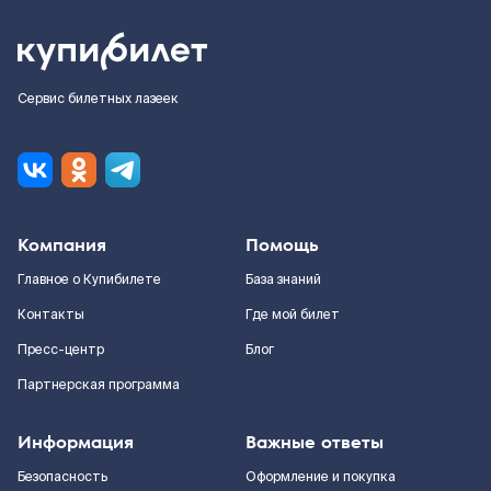
Сервис билетных лазеек
Компания
Помощь
Главное о Купибилете
База знаний
Контакты
Где мой билет
Пресс-центр
Блог
Партнерская программа
Информация
Важные ответы
Безопасность
Оформление и покупка