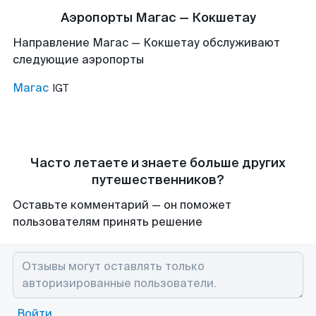
Аэропорты Магас — Кокшетау
Направление Магас — Кокшетау обслуживают
следующие аэропорты
Магас
IGT
Часто летаете и знаете больше других
путешественников?
Оставьте комментарий — он поможет
пользователям принять решение
Войти