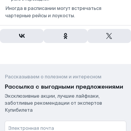
Иногда в расписании могут встречаться
чартерные рейсы и лоукосты.
Рассказываем о полезном и интересном
Рассылка с выгодными предложениями
Эксклюзивные акции, лучшие лайфхаки,
заботливые рекомендации от экспертов
Купибилета
Электронная почта