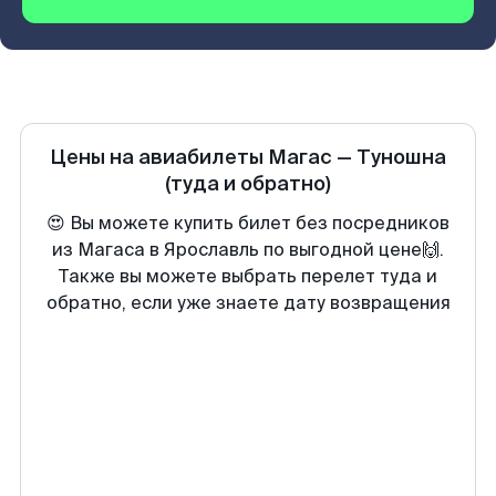
Цены на авиабилеты
Магас
—
Туношна
(туда и обратно)
😍 Вы можете купить билет без посредников
из Магаса в Ярославль по выгодной цене🙌.
Также вы можете выбрать перелет туда и
обратно, если уже знаете дату возвращения