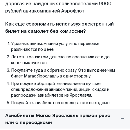
дорогая из найденных пользователями 9000
рублей авиакомпанией Аэрофлот.
Как еще сэкономить используя электронный
билет на самолет без комиссии?
У разных авиакомпаний услуги по перевозке
различаются по цене.
Лететь транзитом дешево, по сравнению от и до
конечных пунктов.
Покупайте туда и обратно сразу. Это выгоднее чем
билет Магас Ярославль в одну сторону.
При покупке обращайте внимание на лучшие
спецпредложения авиакомпаний, акции, скидки и
распродажи авиабилетов из Ярославля.
Покупайте авиабилет на неделе, а не в выходные.
Авиабилеты Магас Ярославль прямой рейс
или с пересадками