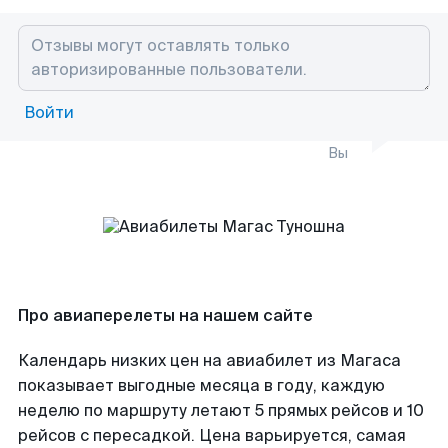
Войти
Вы
Про авиаперелеты на нашем сайте
Календарь низких цен на авиабилет из Магаса
показывает выгодные месяца в году, каждую
неделю по маршруту летают 5 прямых рейсов и 10
рейсов с пересадкой. Цена варьируется, самая