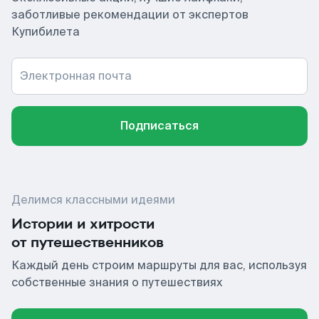
заботливые рекомендации от экспертов
Купибилета
Электронная почта
Подписаться
Делимся классными идеями
Истории и хитрости
от путешественников
Каждый день строим маршруты для вас, используя
собственные знания о путешествиях