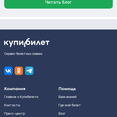
Читать блог
Сервис билетных лазеек
Компания
Помощь
Главное о Купибилете
База знаний
Контакты
Где мой билет
Пресс-центр
Блог