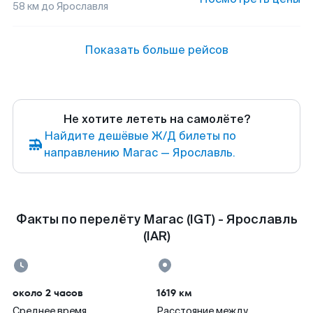
58
км до
Ярославля
Показать больше рейсов
Не хотите лететь на самолёте?
Найдите дешёвые Ж/Д билеты по
направлению Магас — Ярославль.
Факты по перелёту Магас (IGT) - Ярославль
(IAR)
около 2 часов
1619 км
Среднее время
Расстояние между