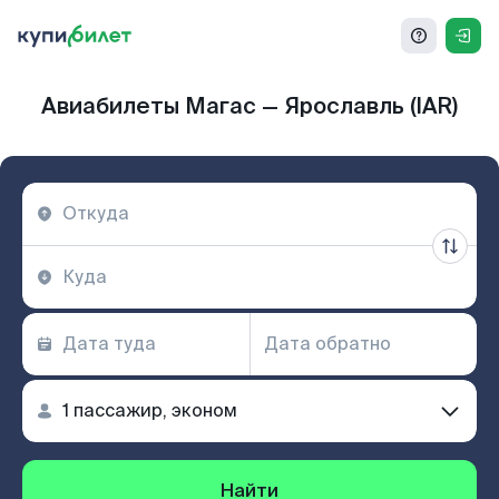
Авиабилеты Магас — Ярославль (IAR)
Найти