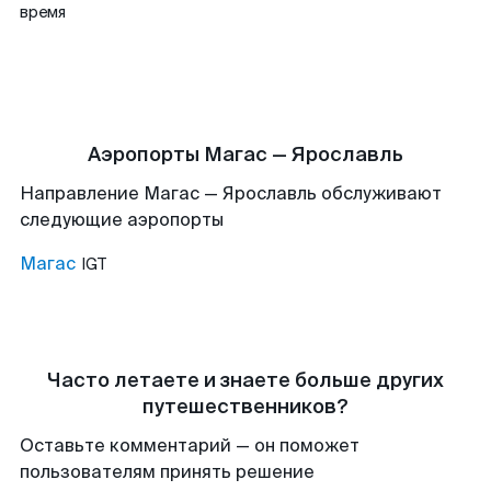
время
Аэропорты Магас — Ярославль
Направление Магас — Ярославль обслуживают
следующие аэропорты
Магас
IGT
Часто летаете и знаете больше других
путешественников?
Оставьте комментарий — он поможет
пользователям принять решение