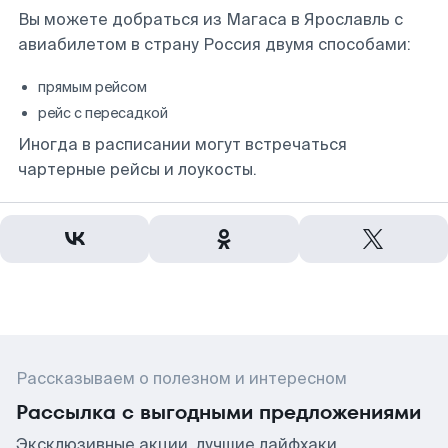
Вы можете добраться из Магаса в Ярославль с
авиабилетом в страну Россия двумя способами:
прямым рейсом
рейс с пересадкой
Иногда в расписании могут встречаться
чартерные рейсы и лоукосты.
Рассказываем о полезном и интересном
Рассылка с выгодными предложениями
Эксклюзивные акции, лучшие лайфхаки,