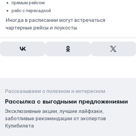
прямым рейсом
рейс с пересадкой
Иногда в расписании могут встречаться
чартерные рейсы и лоукосты.
Рассказываем о полезном и интересном
Рассылка с выгодными предложениями
Эксклюзивные акции, лучшие лайфхаки,
заботливые рекомендации от экспертов
Купибилета