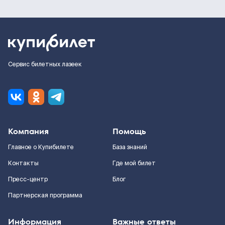
Сервис билетных лазеек
Компания
Помощь
Главное о Купибилете
База знаний
Контакты
Где мой билет
Пресс-центр
Блог
Партнерская программа
Информация
Важные ответы