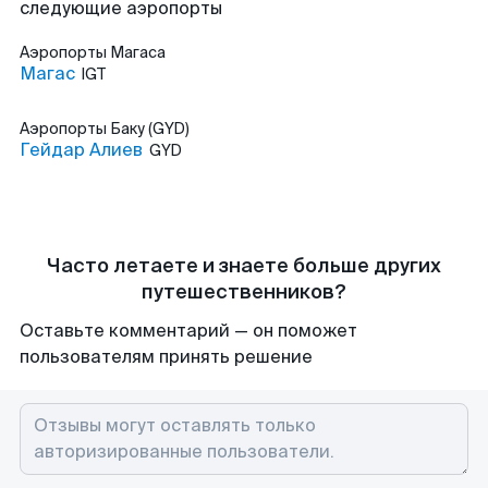
следующие аэропорты
Аэропорты
Магаса
Магас
IGT
Аэропорты
Баку (GYD)
Гейдар Алиев
GYD
Часто летаете и знаете больше других
путешественников?
Оставьте комментарий — он поможет
пользователям принять решение