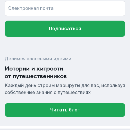
Электронная почта
Подписаться
Делимся классными идеями
Истории и хитрости
от путешественников
Каждый день строим маршруты для вас, используя
собственные знания о путешествиях
Читать блог