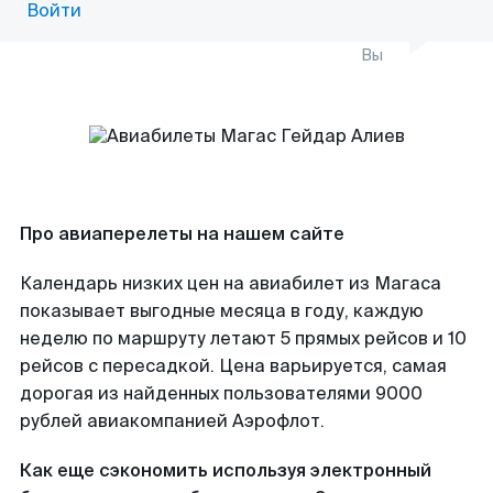
Войти
Вы
Про авиаперелеты на нашем сайте
Календарь низких цен на авиабилет из Магаса
показывает выгодные месяца в году, каждую
неделю по маршруту летают 5 прямых рейсов и 10
рейсов с пересадкой. Цена варьируется, самая
дорогая из найденных пользователями 9000
рублей авиакомпанией Аэрофлот.
Как еще сэкономить используя электронный