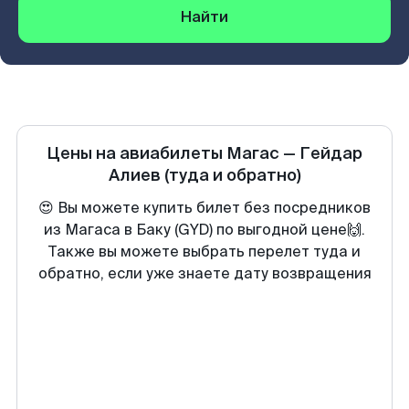
Найти
Цены на авиабилеты
Магас
—
Гейдар
Алиев
(туда и обратно)
😍 Вы можете купить билет без посредников
из Магаса в Баку (GYD) по выгодной цене🙌.
Также вы можете выбрать перелет туда и
обратно, если уже знаете дату возвращения