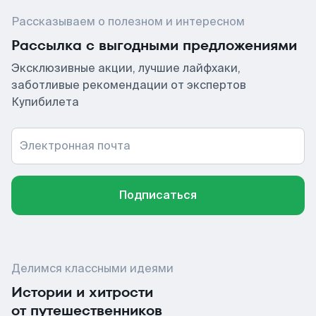
Рассказываем о полезном и интересном
Рассылка с выгодными предложениями
Эксклюзивные акции, лучшие лайфхаки,
заботливые рекомендации от экспертов
Купибилета
Электронная почта
Подписаться
Делимся классными идеями
Истории и хитрости
от путешественников