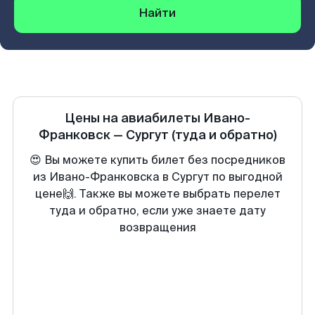
Найти
Цены на авиабилеты
Ивано-
Франковск
—
Сургут
(туда и обратно)
😍 Вы можете купить билет без посредников
из Ивано-Франковска в Сургут по выгодной
цене🙌. Также вы можете выбрать перелет
туда и обратно, если уже знаете дату
возвращения