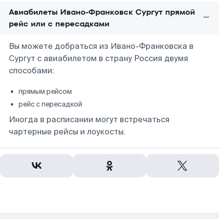
Авиабилеты Ивано-Франковск Сургут прямой
рейс или с пересадками
Вы можете добраться из Ивано-Франковска в
Сургут с авиабилетом в страну Россия двумя
способами:
прямым рейсом
рейс с пересадкой
Иногда в расписании могут встречаться
чартерные рейсы и лоукосты.