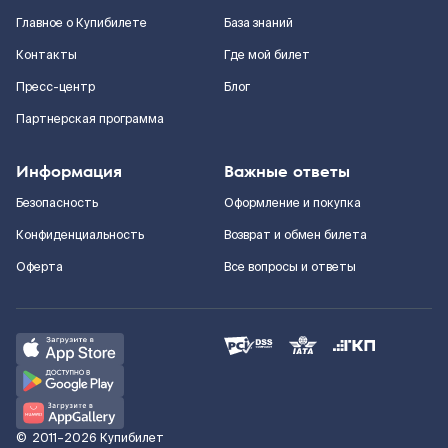
Главное о Купибилете
База знаний
Контакты
Где мой билет
Пресс-центр
Блог
Партнерская программа
Информация
Важные ответы
Безопасность
Оформление и покупка
Конфиденциальность
Возврат и обмен билета
Оферта
Все вопросы и ответы
©
2011–2026
Купибилет