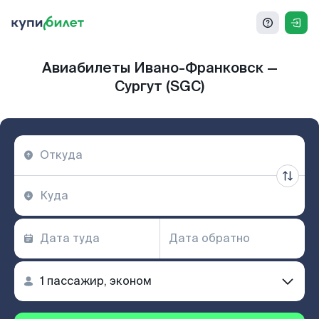
Авиабилеты Ивано-Франковск —
Сургут (SGC)