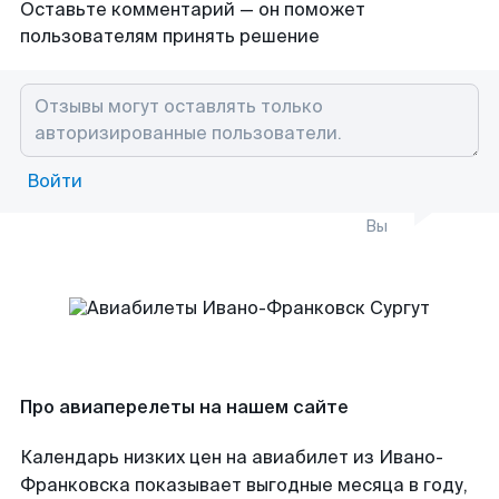
Оставьте комментарий — он поможет
пользователям принять решение
Войти
Вы
Про авиаперелеты на нашем сайте
Календарь низких цен на авиабилет из Ивано-
Франковска показывает выгодные месяца в году,