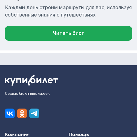
Каждый день строим маршруты для вас, используя
собственные знания о путешествиях
Читать блог
Сервис билетных лазеек
Компания
Помощь