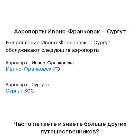
Аэропорты Ивано-Франковск — Сургут
Направление Ивано-Франковск — Сургут
обслуживают следующие аэропорты
Аэропорты
Ивано-Франковска
Ивано-Франковск
IFO
Аэропорты
Сургута
Сургут
SGC
Часто летаете и знаете больше других
путешественников?