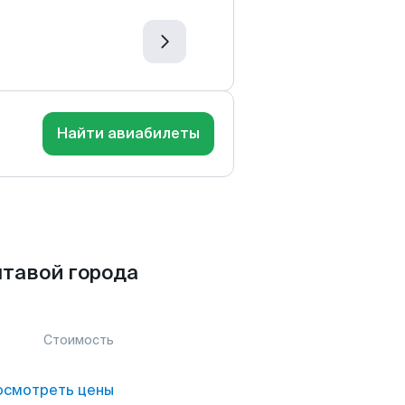
Найти авиабилеты
тавой города
Стоимость
осмотреть цены