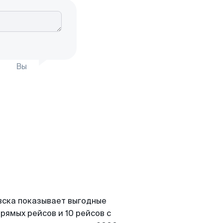
Вы
вска показывает выгодные
рямых рейсов и 10 рейсов с