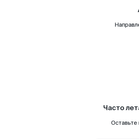
Направл
Часто лет
Оставьте 