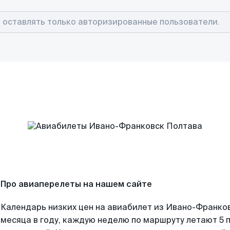
Про авиаперелеты на нашем сайте
Календарь низких цен на авиабилет из Ивано-Франко
месяца в году, каждую неделю по маршруту летают 5 п