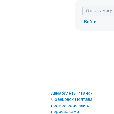
Войти
Авиабилеты Ивано-
Франковск Полтава
прямой рейс или с
пересадками