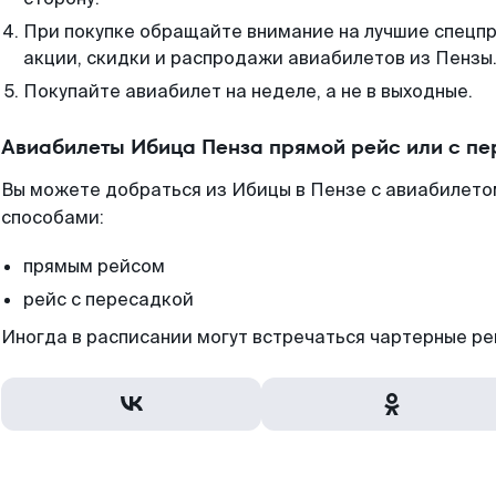
При покупке обращайте внимание на лучшие спецп
акции, скидки и распродажи авиабилетов из Пензы
Покупайте авиабилет на неделе, а не в выходные.
Авиабилеты Ибица Пенза прямой рейс или с п
Вы можете добраться из Ибицы в Пензе с авиабилетом
способами:
прямым рейсом
рейс с пересадкой
Иногда в расписании могут встречаться чартерные ре