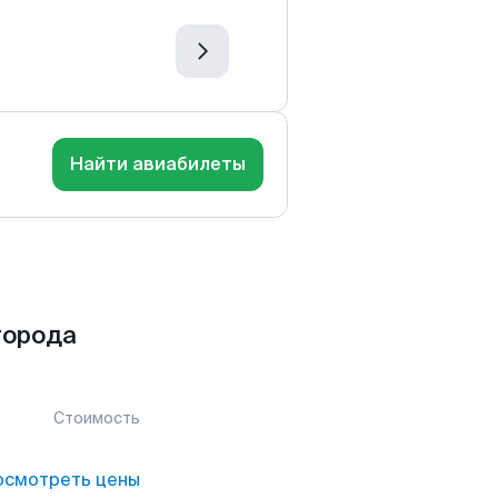
Найти авиабилеты
города
Стоимость
осмотреть цены