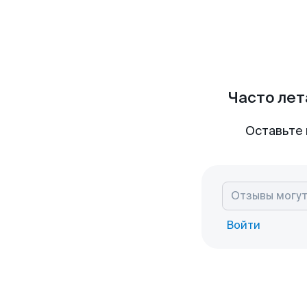
Часто лет
Оставьте 
Войти