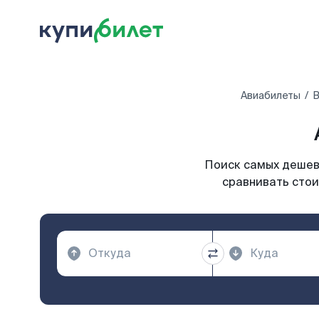
Авиабилеты
В
Поиск самых дешевы
сравнивать стои