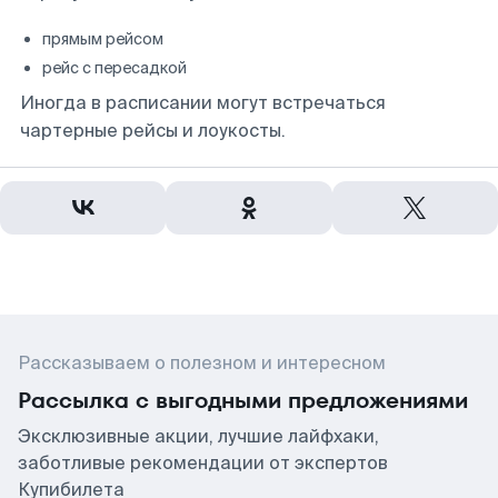
прямым рейсом
рейс с пересадкой
Иногда в расписании могут встречаться
чартерные рейсы и лоукосты.
Рассказываем о полезном и интересном
Рассылка с выгодными предложениями
Эксклюзивные акции, лучшие лайфхаки,
заботливые рекомендации от экспертов
Купибилета