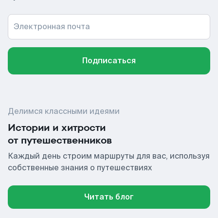
Электронная почта
Подписаться
Делимся классными идеями
Истории и хитрости
от путешественников
Каждый день строим маршруты для вас, используя
собственные знания о путешествиях
Читать блог