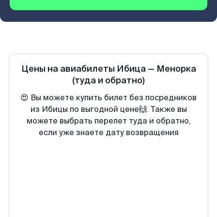
Цены на авиабилеты
Ибица
—
Менорка
(туда и обратно)
😍 Вы можете купить билет без посредников
из Ибицы по выгодной цене🙌. Также вы
можете выбрать перелет туда и обратно,
если уже знаете дату возвращения