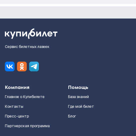
Сервис билетных лазеек
Компания
Помощь
Главное о Купибилете
База знаний
Контакты
Где мой билет
Пресс-центр
Блог
Партнерская программа