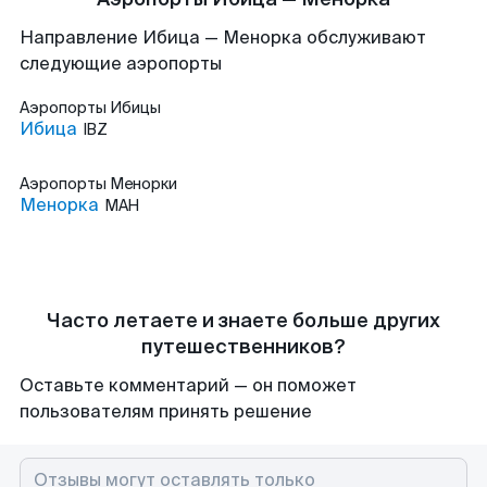
Направление Ибица — Менорка обслуживают
следующие аэропорты
Аэропорты
Ибицы
Ибица
IBZ
Аэропорты
Менорки
Менорка
MAH
Часто летаете и знаете больше других
путешественников?
Оставьте комментарий — он поможет
пользователям принять решение