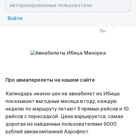
Войти
Вы
Про авиаперелеты на нашем сайте
Календарь низких цен на авиабилет из Ибицы
показывает выгодные месяца в году, каждую
неделю по маршруту летают 5 прямых рейсов и 10
рейсов с пересадкой. Цена варьируется, самая
дорогая из найденных пользователями 9000
рублей авиакомпанией Аэрофлот.