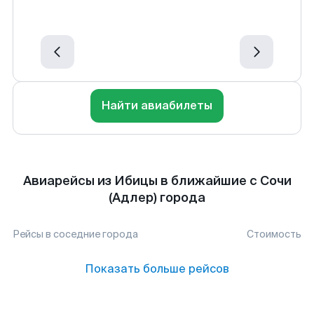
Найти авиабилеты
Авиарейсы из Ибицы в ближайшие с Сочи
(Адлер) города
Рейсы в соседние города
Стоимость
Показать больше рейсов