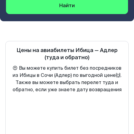
Найти
Цены на авиабилеты
Ибица
—
Адлер
(туда и обратно)
😍 Вы можете купить билет без посредников
из Ибицы в Сочи (Адлер) по выгодной цене🙌.
Также вы можете выбрать перелет туда и
обратно, если уже знаете дату возвращения