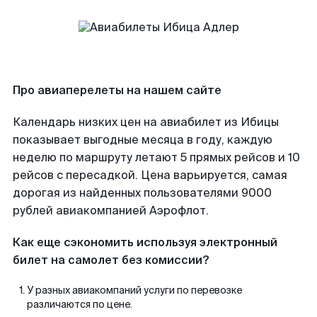
Про авиаперелеты на нашем сайте
Календарь низких цен на авиабилет из Ибицы
показывает выгодные месяца в году, каждую
неделю по маршруту летают 5 прямых рейсов и 10
рейсов с пересадкой. Цена варьируется, самая
дорогая из найденных пользователями 9000
рублей авиакомпанией Аэрофлот.
Как еще сэкономить используя электронный
билет на самолет без комиссии?
У разных авиакомпаний услуги по перевозке
различаются по цене.