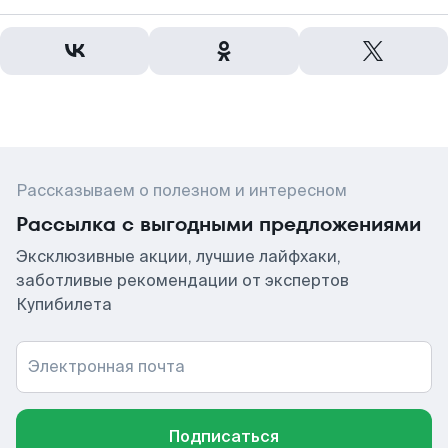
Рассказываем о полезном и интересном
Рассылка с выгодными предложениями
Эксклюзивные акции, лучшие лайфхаки,
заботливые рекомендации от экспертов
Купибилета
Электронная почта
Подписаться