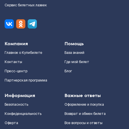
Сервис билетных лазеек
Компания
Помощь
Главное о Купибилете
База знаний
Контакты
Где мой билет
Пресс-центр
Блог
Партнерская программа
Информация
Важные ответы
Безопасность
Оформление и покупка
Конфиденциальность
Возврат и обмен билета
Оферта
Все вопросы и ответы