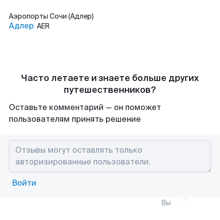
Аэропорты
Сочи (Адлер)
Адлер
AER
Часто летаете и знаете больше других
путешественников?
Оставьте комментарий — он поможет
пользователям принять решение
Войти
Вы