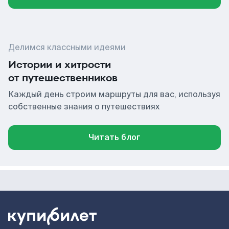
Делимся классными идеями
Истории и хитрости
от путешественников
Каждый день строим маршруты для вас, используя
собственные знания о путешествиях
Читать блог