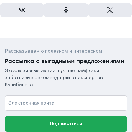
Рассказываем о полезном и интересном
Рассылка с выгодными предложениями
Эксклюзивные акции, лучшие лайфхаки,
заботливые рекомендации от экспертов
Купибилета
Электронная почта
Подписаться