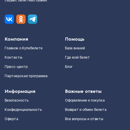
Сервис билетных лазеек
Компания
Помощь
Главное о Купибилете
База знаний
Контакты
Где мой билет
Пресс-центр
Блог
Партнерская программа
Информация
Важные ответы
Безопасность
Оформление и покупка
Конфиденциальность
Возврат и обмен билета
Оферта
Все вопросы и ответы