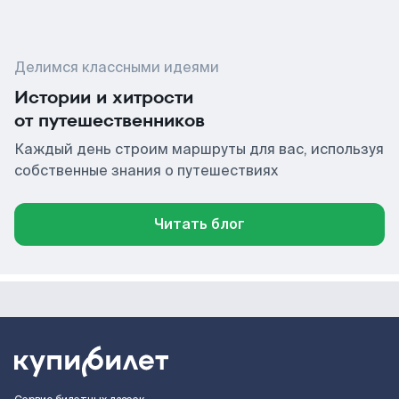
Делимся классными идеями
Истории и хитрости
от путешественников
Каждый день строим маршруты для вас, используя
собственные знания о путешествиях
Читать блог