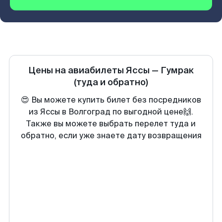
Цены на авиабилеты
Яссы
—
Гумрак
(туда и обратно)
😍 Вы можете купить билет без посредников
из Яссы в Волгоград по выгодной цене🙌.
Также вы можете выбрать перелет туда и
обратно, если уже знаете дату возвращения