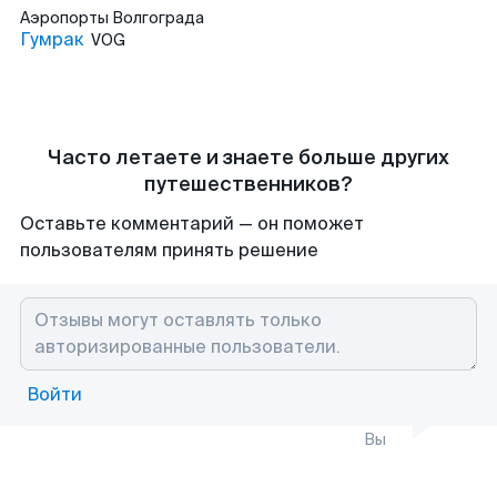
Аэропорты
Волгограда
Гумрак
VOG
Часто летаете и знаете больше других
путешественников?
Оставьте комментарий — он поможет
пользователям принять решение
Войти
Вы