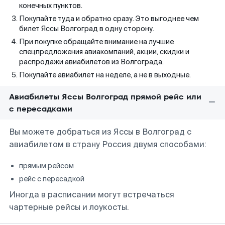
конечных пунктов.
Покупайте туда и обратно сразу. Это выгоднее чем
билет Яссы Волгоград в одну сторону.
При покупке обращайте внимание на лучшие
спецпредложения авиакомпаний, акции, скидки и
распродажи авиабилетов из Волгограда.
Покупайте авиабилет на неделе, а не в выходные.
Авиабилеты Яссы Волгоград прямой рейс или
с пересадками
Вы можете добраться из Яссы в Волгоград с
авиабилетом в страну Россия двумя способами:
прямым рейсом
рейс с пересадкой
Иногда в расписании могут встречаться
чартерные рейсы и лоукосты.