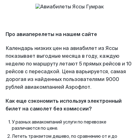
Про авиаперелеты на нашем сайте
Календарь низких цен на авиабилет из Яссы
показывает выгодные месяца в году, каждую
неделю по маршруту летают 5 прямых рейсов и 10
рейсов с пересадкой. Цена варьируется, самая
дорогая из найденных пользователями 9000
рублей авиакомпанией Аэрофлот.
Как еще сэкономить используя электронный
билет на самолет без комиссии?
У разных авиакомпаний услуги по перевозке
различаются по цене.
Лететь транзитом дешево, по сравнению от и до