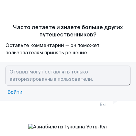
Часто летаете и знаете больше других
путешественников?
Оставьте комментарий — он поможет
пользователям принять решение
Войти
Вы