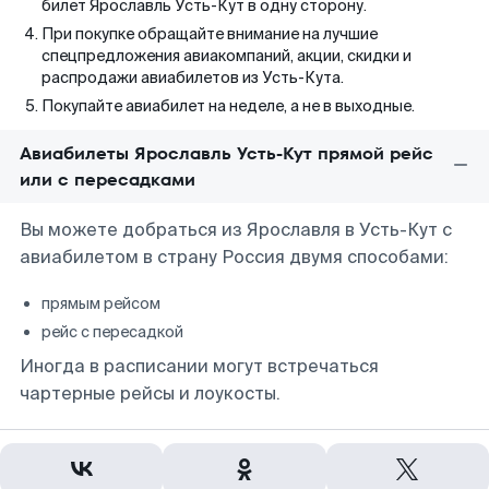
билет Ярославль Усть-Кут в одну сторону.
При покупке обращайте внимание на лучшие
спецпредложения авиакомпаний, акции, скидки и
распродажи авиабилетов из Усть-Кута.
Покупайте авиабилет на неделе, а не в выходные.
Авиабилеты Ярославль Усть-Кут прямой рейс
или с пересадками
Вы можете добраться из Ярославля в Усть-Кут с
авиабилетом в страну Россия двумя способами:
прямым рейсом
рейс с пересадкой
Иногда в расписании могут встречаться
чартерные рейсы и лоукосты.