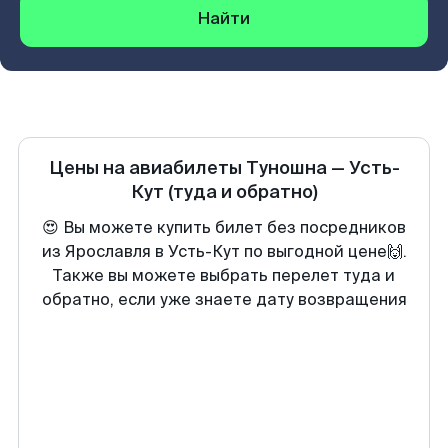
Найти
Цены на авиабилеты
Туношна
—
Усть-
Кут
(туда и обратно)
😍 Вы можете купить билет без посредников
из Ярославля в Усть-Кут по выгодной цене🙌.
Также вы можете выбрать перелет туда и
обратно, если уже знаете дату возвращения