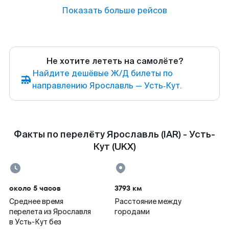
Показать больше рейсов
Не хотите лететь на самолёте?
Найдите дешёвые Ж/Д билеты по
направлению Ярославль — Усть‑Кут.
Факты по перелёту Ярославль (IAR) - Усть-
Кут (UKX)
около 5 часов
3793 км
Среднее время
Расстояние между
перелета из Ярославля
городами
в Усть-Кут без