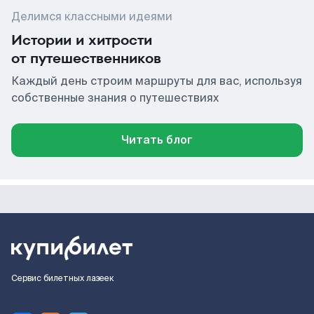
Делимся классными идеями
Истории и хитрости
от путешественников
Каждый день строим маршруты для вас, используя
собственные знания о путешествиях
Читать блог
Сервис билетных лазеек