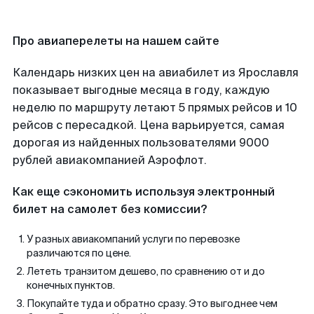
Про авиаперелеты на нашем сайте
Календарь низких цен на авиабилет из Ярославля
показывает выгодные месяца в году, каждую
неделю по маршруту летают 5 прямых рейсов и 10
рейсов с пересадкой. Цена варьируется, самая
дорогая из найденных пользователями 9000
рублей авиакомпанией Аэрофлот.
Как еще сэкономить используя электронный
билет на самолет без комиссии?
У разных авиакомпаний услуги по перевозке
различаются по цене.
Лететь транзитом дешево, по сравнению от и до
конечных пунктов.
Покупайте туда и обратно сразу. Это выгоднее чем