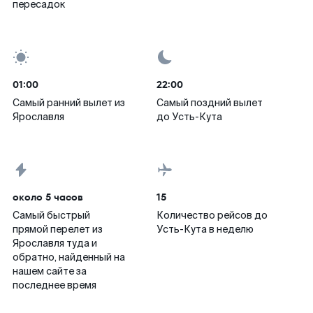
пересадок
01:00
22:00
Самый ранний вылет из
Самый поздний вылет
Ярославля
до Усть-Кута
около 5 часов
15
Самый быстрый
Количество рейсов до
прямой перелет из
Усть-Кута в неделю
Ярославля туда и
обратно, найденный на
нашем сайте за
последнее время