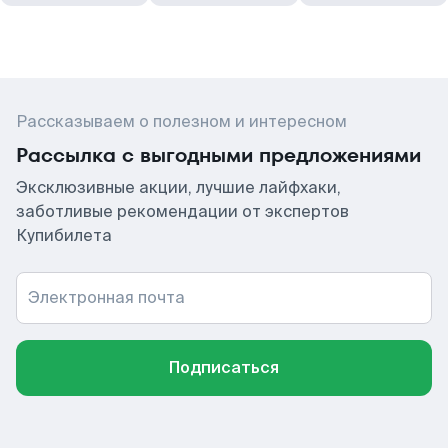
Рассказываем о полезном и интересном
Рассылка с выгодными предложениями
Эксклюзивные акции, лучшие лайфхаки,
заботливые рекомендации от экспертов
Купибилета
Электронная почта
Подписаться