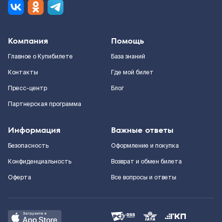
Компания
Помощь
Главное о Купибилете
База знаний
Контакты
Где мой билет
Пресс-центр
Блог
Партнерская программа
Информация
Важные ответы
Безопасность
Оформление и покупка
Конфиденциальность
Возврат и обмен билета
Оферта
Все вопросы и ответы