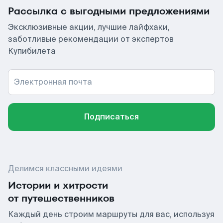
Рассылка с выгодными предложениями
Эксклюзивные акции, лучшие лайфхаки,
заботливые рекомендации от экспертов
Купибилета
Электронная почта
Подписаться
Делимся классными идеями
Истории и хитрости
от путешественников
Каждый день строим маршруты для вас, используя