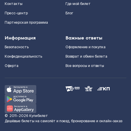
Контакты
Где мой билет
Пресс-центр
Блог
Партнерская программа
Информация
Важные ответы
Безопасность
Оформление и покупка
Конфиденциальность
Возврат и обмен билета
Оферта
Все вопросы и ответы
©
2011–2026
Купибилет
Дешёвые билеты на самолёт и поезд, бронирование и онлайн-заказ