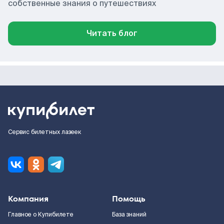
собственные знания о путешествиях
Читать блог
Сервис билетных лазеек
Компания
Помощь
Главное о Купибилете
База знаний