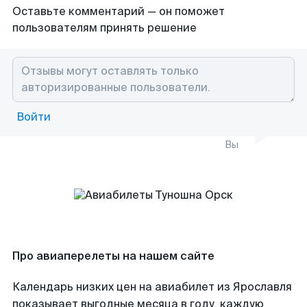
Оставьте комментарий — он поможет
пользователям принять решение
Войти
Вы
Про авиаперелеты на нашем сайте
Календарь низких цен на авиабилет из Ярославля
показывает выгодные месяца в году, каждую