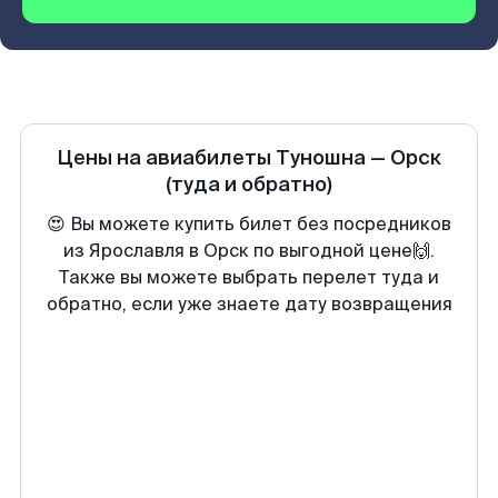
Цены на авиабилеты
Туношна
—
Орск
(туда и обратно)
😍 Вы можете купить билет без посредников
из Ярославля в Орск по выгодной цене🙌.
Также вы можете выбрать перелет туда и
обратно, если уже знаете дату возвращения