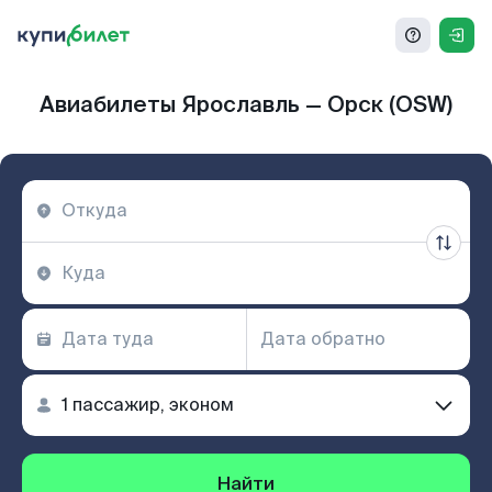
Авиабилеты Ярославль — Орск (OSW)
Найти