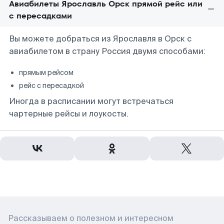
Авиабилеты Ярославль Орск прямой рейс или
с пересадками
Вы можете добраться из Ярославля в Орск с
авиабилетом в страну Россия двумя способами:
прямым рейсом
рейс с пересадкой
Иногда в расписании могут встречаться
чартерные рейсы и лоукосты.
Рассказываем о полезном и интересном