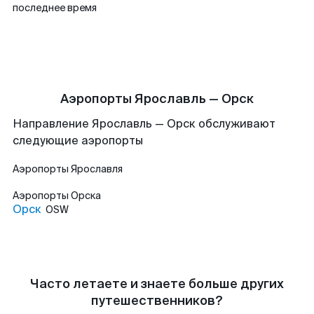
последнее время
Аэропорты Ярославль — Орск
Направление Ярославль — Орск обслуживают
следующие аэропорты
Аэропорты
Ярославля
Аэропорты
Орска
Орск
OSW
Часто летаете и знаете больше других
путешественников?