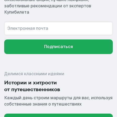
заботливые рекомендации от экспертов
Купибилета
Электронная почта
Подписаться
Делимся классными идеями
Истории и хитрости
от путешественников
Каждый день строим маршруты для вас, используя
собственные знания о путешествиях