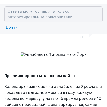
Войти
Вы
Про авиаперелеты на нашем сайте
Календарь низких цен на авиабилет из Ярославля
показывает выгодные месяца в году, каждую
неделю по маршруту летают 5 прямых рейсов и 10
рейсов с пересадкой. Цена варьируется, самая