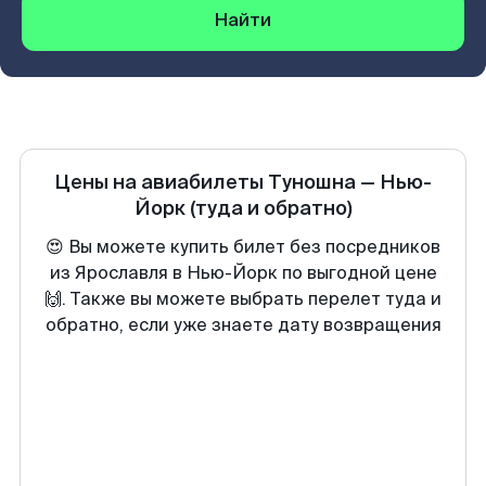
Найти
Цены на авиабилеты
Туношна
—
Нью-
Йорк
(туда и обратно)
😍 Вы можете купить билет без посредников
из Ярославля в Нью-Йорк по выгодной цене
🙌. Также вы можете выбрать перелет туда и
обратно, если уже знаете дату возвращения