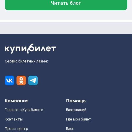
Читать блог
Сервис билетных лазеек
Компания
Помощь
Главное о Купибилете
База знаний
Контакты
Где мой билет
Пресс-центр
Блог