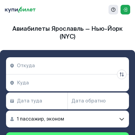
Авиабилеты Ярославль — Нью-Йорк
(NYC)