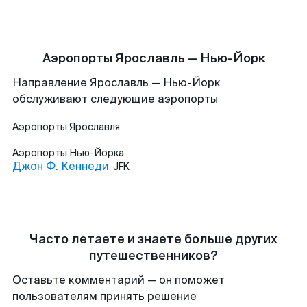
Аэропорты Ярославль — Нью-Йорк
Направление Ярославль — Нью-Йорк
обслуживают следующие аэропорты
Аэропорты
Ярославля
Аэропорты
Нью-Йорка
Джон Ф. Кеннеди
JFK
Часто летаете и знаете больше других
путешественников?
Оставьте комментарий — он поможет
пользователям принять решение