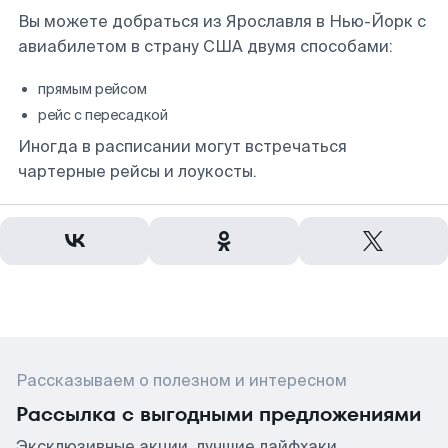
Вы можете добраться из Ярославля в Нью-Йорк с
авиабилетом в страну США двумя способами:
прямым рейсом
рейс с пересадкой
Иногда в расписании могут встречаться
чартерные рейсы и лоукосты.
Рассказываем о полезном и интересном
Рассылка с выгодными предложениями
Эксклюзивные акции, лучшие лайфхаки,