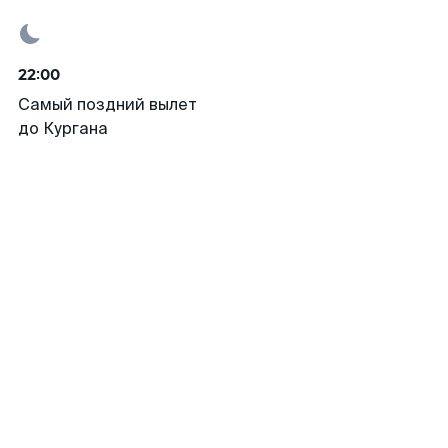
22:00
Самый поздний вылет
до Кургана