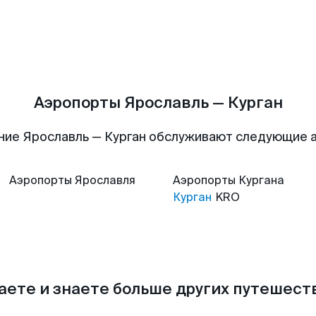
Аэропорты Ярославль — Курган
ние Ярославль — Курган обслуживают следующие 
Аэропорты
Ярославля
Аэропорты
Кургана
Курган
KRO
аете и знаете больше других путешес