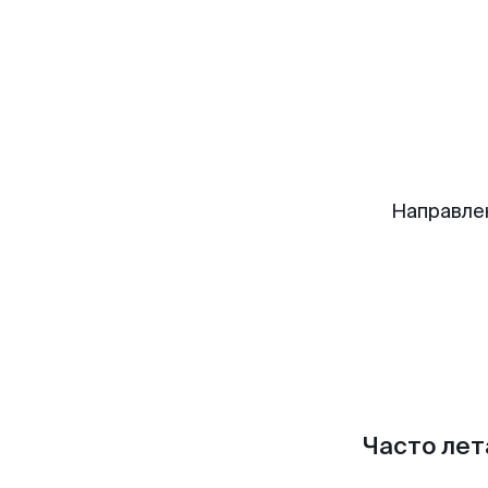
Направле
Часто лет