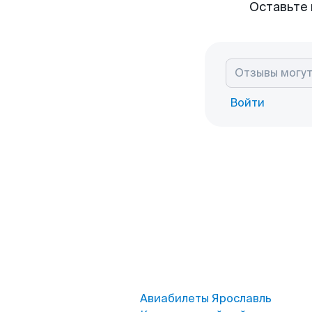
Оставьте 
Войти
Авиабилеты Ярославль