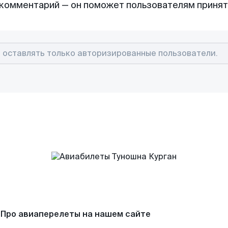
комментарий — он поможет пользователям приня
Про авиаперелеты на нашем сайте