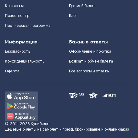
Контакты
Где мой билет
Пресс-центр
Блог
Партнерская программа
Информация
Важные ответы
Безопасность
Оформление и покупка
Конфиденциальность
Возврат и обмен билета
Оферта
Все вопросы и ответы
©
2011–2026
Купибилет
Дешёвые билеты на самолёт и поезд, бронирование и онлайн-заказ