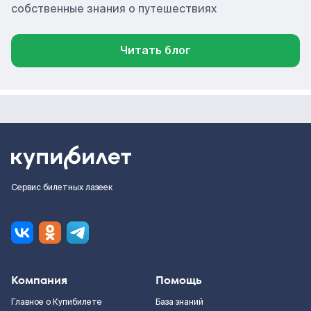
собственные знания о путешествиях
Читать блог
Сервис билетных лазеек
Компания
Помощь
Главное о Купибилете
База знаний