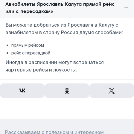
Авиабилеты Ярославль Калуга прямой рейс
или с пересадками
Вы можете добраться из Ярославля в Калугу с
авиабилетом в страну Россия двумя способами:
прямым рейсом
рейс с пересадкой
Иногда в расписании могут встречаться
чартерные рейсы и лоукосты.
Рассказываем о полезном и интересном