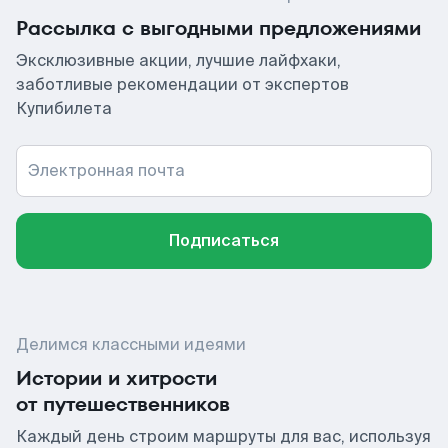
Рассылка с выгодными предложениями
Эксклюзивные акции, лучшие лайфхаки,
заботливые рекомендации от экспертов
Купибилета
Электронная почта
Подписаться
Делимся классными идеями
Истории и хитрости
от путешественников
Каждый день строим маршруты для вас, используя