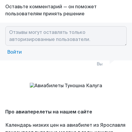
Оставьте комментарий — он поможет
пользователям принять решение
Войти
Вы
Про авиаперелеты на нашем сайте
Календарь низких цен на авиабилет из Ярославля