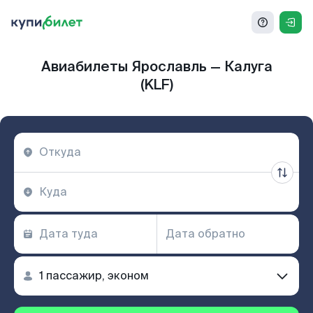
Авиабилеты Ярославль — Калуга
(KLF)