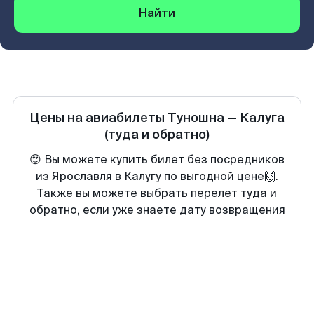
Найти
Цены на авиабилеты
Туношна
—
Калуга
(туда и обратно)
😍 Вы можете купить билет без посредников
из Ярославля в Калугу по выгодной цене🙌.
Также вы можете выбрать перелет туда и
обратно, если уже знаете дату возвращения