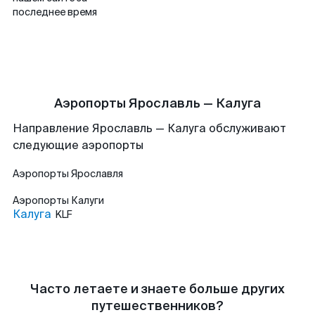
последнее время
Аэропорты Ярославль — Калуга
Направление Ярославль — Калуга обслуживают
следующие аэропорты
Аэропорты
Ярославля
Аэропорты
Калуги
Калуга
KLF
Часто летаете и знаете больше других
путешественников?