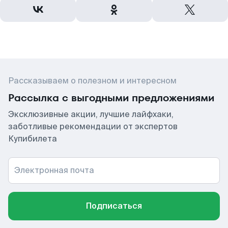
Рассказываем о полезном и интересном
Рассылка с выгодными предложениями
Эксклюзивные акции, лучшие лайфхаки,
заботливые рекомендации от экспертов
Купибилета
Электронная почта
Подписаться