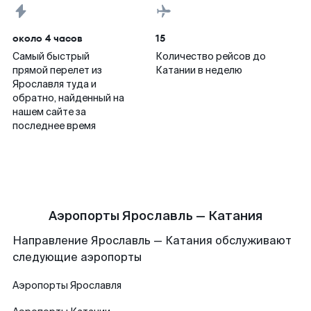
около 4 часов
15
Самый быстрый
Количество рейсов до
прямой перелет из
Катании в неделю
Ярославля туда и
обратно, найденный на
нашем сайте за
последнее время
Аэропорты Ярославль — Катания
Направление Ярославль — Катания обслуживают
следующие аэропорты
Аэропорты
Ярославля