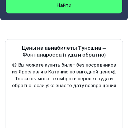
Найти
Цены на авиабилеты
Туношна
—
Фонтанаросса
(туда и обратно)
😍 Вы можете купить билет без посредников
из Ярославля в Катанию по выгодной цене🙌.
Также вы можете выбрать перелет туда и
обратно, если уже знаете дату возвращения