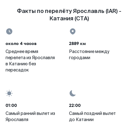
Факты по перелёту Ярославль (IAR) -
Катания (CTA)
около 4 часов
2889 км
Среднее время
Расстояние между
перелета из Ярославля
городами
в Катанию без
пересадок
01:00
22:00
Самый ранний вылет из
Самый поздний вылет
Ярославля
до Катании