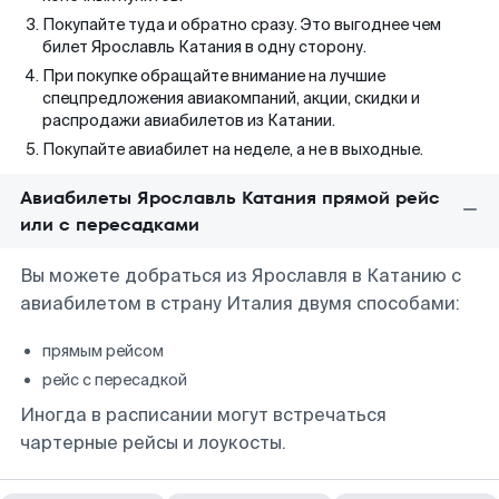
Покупайте туда и обратно сразу. Это выгоднее чем
билет Ярославль Катания в одну сторону.
При покупке обращайте внимание на лучшие
спецпредложения авиакомпаний, акции, скидки и
распродажи авиабилетов из Катании.
Покупайте авиабилет на неделе, а не в выходные.
Авиабилеты Ярославль Катания прямой рейс
или с пересадками
Вы можете добраться из Ярославля в Катанию с
авиабилетом в страну Италия двумя способами:
прямым рейсом
рейс с пересадкой
Иногда в расписании могут встречаться
чартерные рейсы и лоукосты.