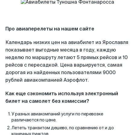
Про авиаперелеты на нашем сайте
Календарь низких цен на авиабилет из Ярославля
показывает выгодные месяца в году, каждую
неделю по маршруту летают 5 прямых рейсов и 10
рейсов с пересадкой. Цена варьируется, самая
дорогая из найденных пользователями 9000
рублей авиакомпанией Аэрофлот.
Как еще сэкономить используя электронный
билет на самолет без комиссии?
У разных авиакомпаний услуги по перевозке
различаются по цене.
Лететь транзитом дешево, по сравнению от и до
конечных пунктов.