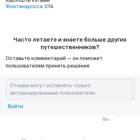
Аэропорты
Катании
Фонтанаросса
CTA
Часто летаете и знаете больше других
путешественников?
Оставьте комментарий — он поможет
пользователям принять решение
Войти
Вы