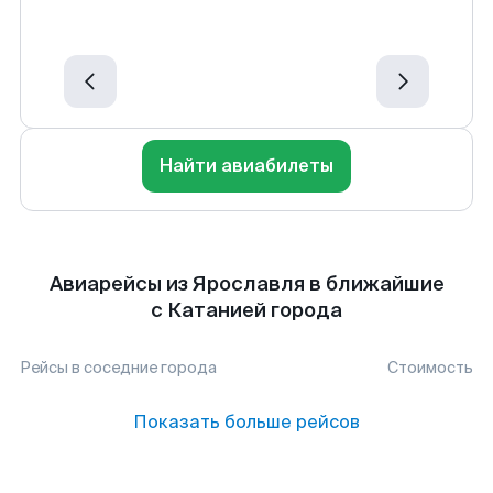
Найти авиабилеты
Авиарейсы из Ярославля в ближайшие
с Катанией города
Рейсы в соседние города
Стоимость
Показать больше рейсов