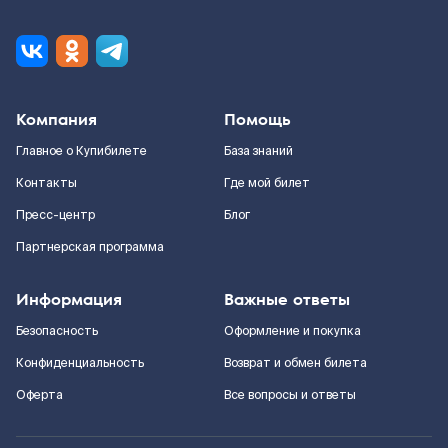
Компания
Помощь
Главное о Купибилете
База знаний
Контакты
Где мой билет
Пресс-центр
Блог
Партнерская программа
Информация
Важные ответы
Безопасность
Оформление и покупка
Конфиденциальность
Возврат и обмен билета
Оферта
Все вопросы и ответы