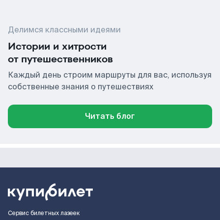
Делимся классными идеями
Истории и хитрости
от путешественников
Каждый день строим маршруты для вас, используя
собственные знания о путешествиях
Читать блог
Сервис билетных лазеек