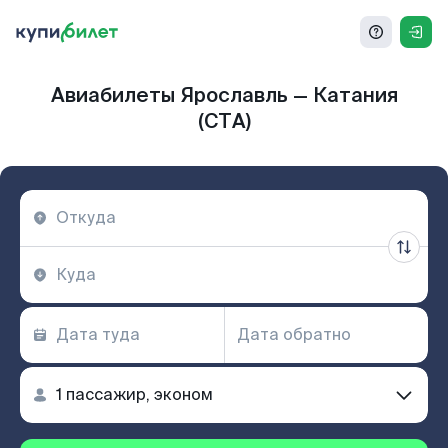
Авиабилеты Ярославль — Катания
(CTA)