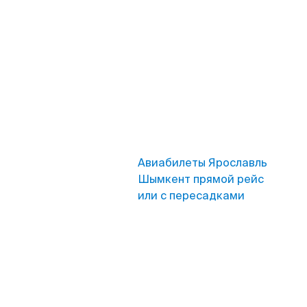
Авиабилеты Ярославль
Шымкент прямой рейс
или с пересадками