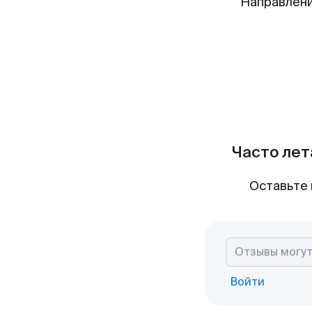
Направлен
Часто лет
Оставьте 
Войти