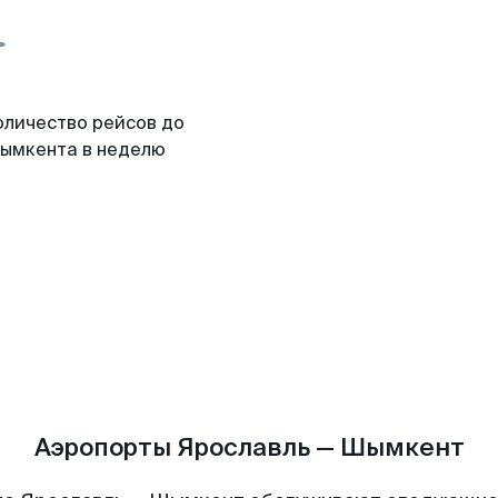
оличество рейсов до
ымкента в неделю
Аэропорты Ярославль — Шымкент