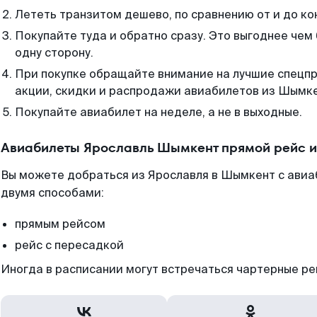
Лететь транзитом дешево, по сравнению от и до ко
Покупайте туда и обратно сразу. Это выгоднее чем
одну сторону.
При покупке обращайте внимание на лучшие спецп
акции, скидки и распродажи авиабилетов из Шымке
Покупайте авиабилет на неделе, а не в выходные.
Авиабилеты Ярославль Шымкент прямой рейс и
Вы можете добраться из Ярославля в Шымкент с авиа
двумя способами:
прямым рейсом
рейс с пересадкой
Иногда в расписании могут встречаться чартерные ре