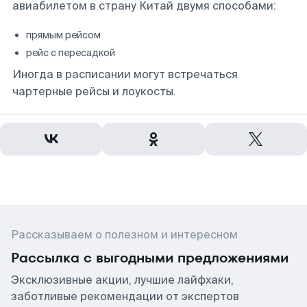
авиабилетом в страну Китай двумя способами:
прямым рейсом
рейс с пересадкой
Иногда в расписании могут встречаться
чартерные рейсы и лоукосты.
Рассказываем о полезном и интересном
Рассылка с выгодными предложениями
Эксклюзивные акции, лучшие лайфхаки,
заботливые рекомендации от экспертов