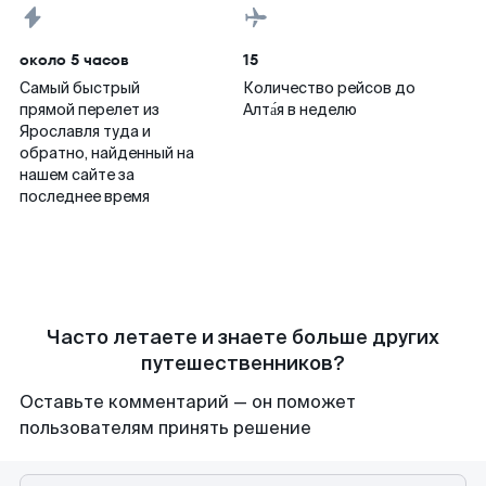
около 5 часов
15
Самый быстрый
Количество рейсов до
прямой перелет из
Алта́я в неделю
Ярославля туда и
обратно, найденный на
нашем сайте за
последнее время
Часто летаете и знаете больше других
путешественников?
Оставьте комментарий — он поможет
пользователям принять решение