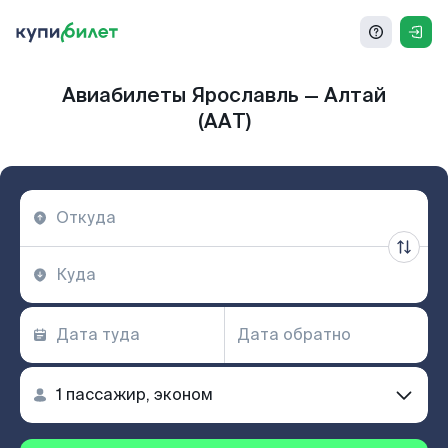
Авиабилеты Ярославль — Алтай
(AAT)