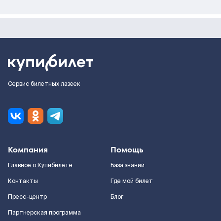
Сервис билетных лазеек
Компания
Помощь
Главное о Купибилете
База знаний
Контакты
Где мой билет
Пресс-центр
Блог
Партнерская программа