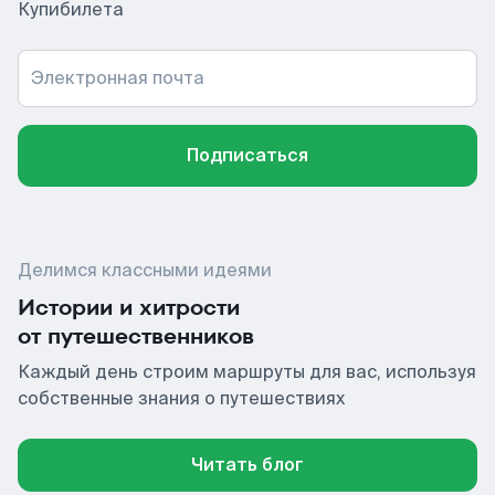
Купибилета
Электронная почта
Подписаться
Делимся классными идеями
Истории и хитрости
от путешественников
Каждый день строим маршруты для вас, используя
собственные знания о путешествиях
Читать блог