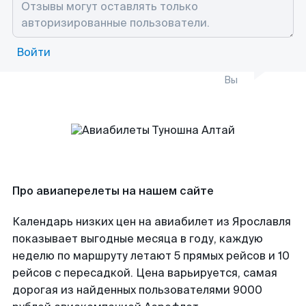
Войти
Вы
Про авиаперелеты на нашем сайте
Календарь низких цен на авиабилет из Ярославля
показывает выгодные месяца в году, каждую
неделю по маршруту летают 5 прямых рейсов и 10
рейсов с пересадкой. Цена варьируется, самая
дорогая из найденных пользователями 9000