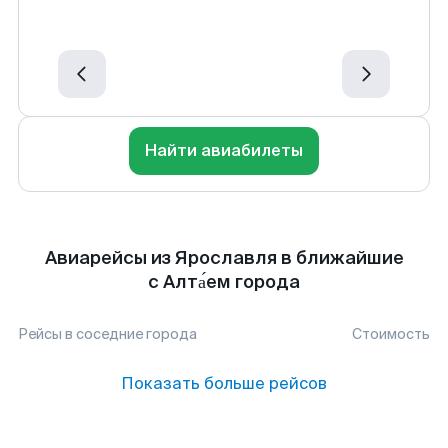
Найти авиабилеты
Авиарейсы из Ярославля в ближайшие
с Алта́ем города
Рейсы в соседние города
Стоимость
Показать больше рейсов