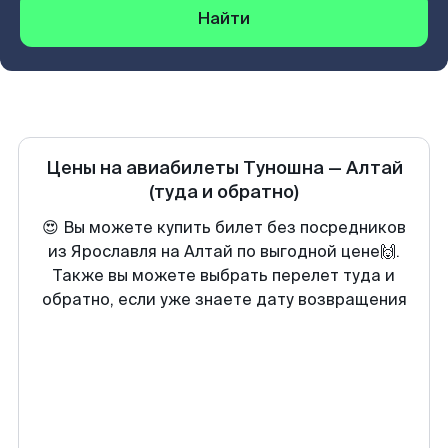
Найти
Цены на авиабилеты
Туношна
—
Алтай
(туда и обратно)
😍 Вы можете купить билет без посредников
из Ярославля на Алтай по выгодной цене🙌.
Также вы можете выбрать перелет туда и
обратно, если уже знаете дату возвращения