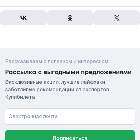
Рассказываем о полезном и интересном
Рассылка с выгодными предложениями
Эксклюзивные акции, лучшие лайфхаки,
заботливые рекомендации от экспертов
Купибилета
Электронная почта
Подписаться