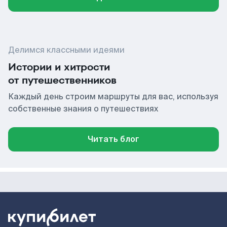
Делимся классными идеями
Истории и хитрости
от путешественников
Каждый день строим маршруты для вас, используя
собственные знания о путешествиях
Читать блог