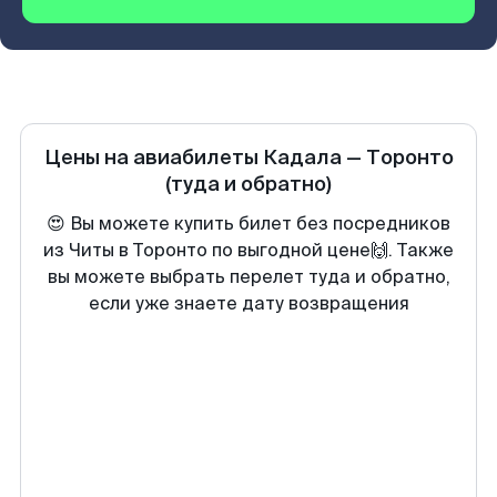
Цены на авиабилеты
Кадала
—
Торонто
(туда и обратно)
😍 Вы можете купить билет без посредников
из Читы в Торонто по выгодной цене🙌. Также
вы можете выбрать перелет туда и обратно,
если уже знаете дату возвращения