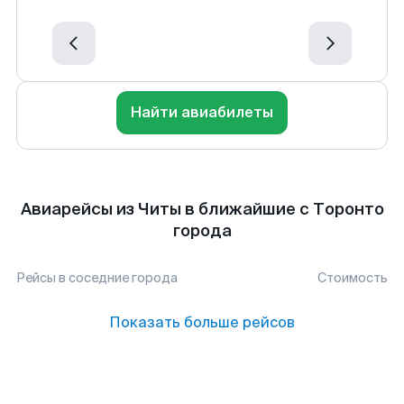
Найти авиабилеты
Авиарейсы из Читы в ближайшие с Торонто
города
Рейсы в соседние города
Стоимость
Показать больше рейсов