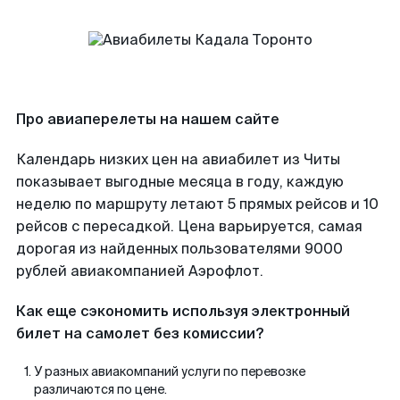
Про авиаперелеты на нашем сайте
Календарь низких цен на авиабилет из Читы
показывает выгодные месяца в году, каждую
неделю по маршруту летают 5 прямых рейсов и 10
рейсов с пересадкой. Цена варьируется, самая
дорогая из найденных пользователями 9000
рублей авиакомпанией Аэрофлот.
Как еще сэкономить используя электронный
билет на самолет без комиссии?
У разных авиакомпаний услуги по перевозке
различаются по цене.