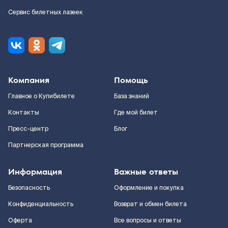
Сервис билетных лазеек
Компания
Помощь
Главное о Купибилете
База знаний
Контакты
Где мой билет
Пресс-центр
Блог
Партнерская программа
Информация
Важные ответы
Безопасность
Оформление и покупка
Конфиденциальность
Возврат и обмен билета
Оферта
Все вопросы и ответы