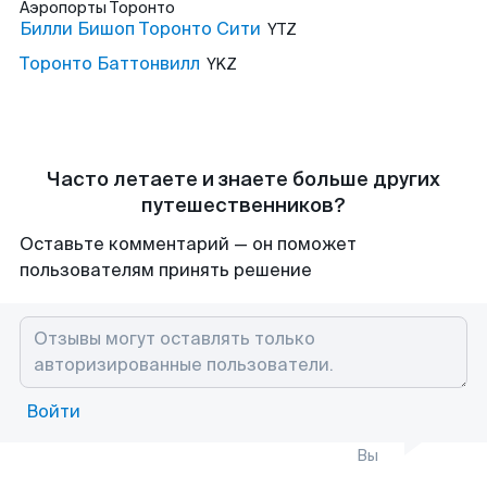
Аэропорты
Торонто
Билли Бишоп Торонто Сити
YTZ
Торонто Баттонвилл
YKZ
Часто летаете и знаете больше других
путешественников?
Оставьте комментарий — он поможет
пользователям принять решение
Войти
Вы