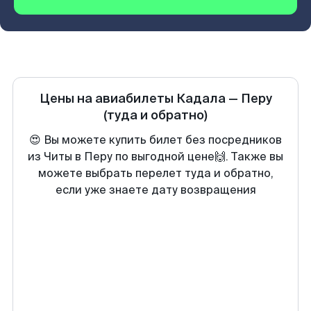
Цены на авиабилеты
Кадала
—
Перу
(туда и обратно)
😍 Вы можете купить билет без посредников
из Читы в Перу по выгодной цене🙌. Также вы
можете выбрать перелет туда и обратно,
если уже знаете дату возвращения