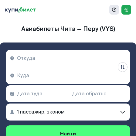
Авиабилеты Чита — Перу (VYS)
Найти