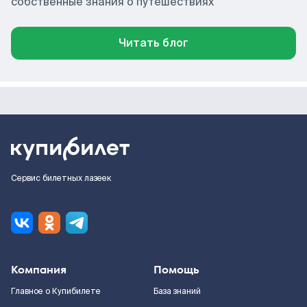
собственные знания о путешествиях
Читать блог
Сервис билетных лазеек
Компания
Помощь
Главное о Купибилете
База знаний