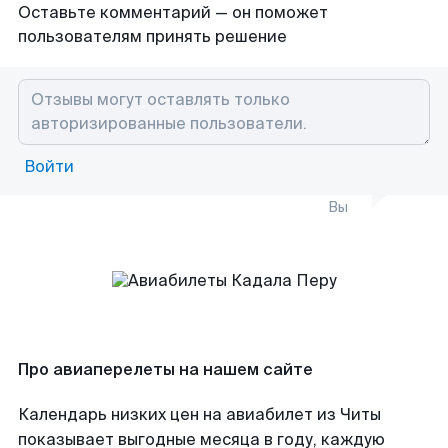
Оставьте комментарий — он поможет
пользователям принять решение
Войти
Вы
Про авиаперелеты на нашем сайте
Календарь низких цен на авиабилет из Читы
показывает выгодные месяца в году, каждую