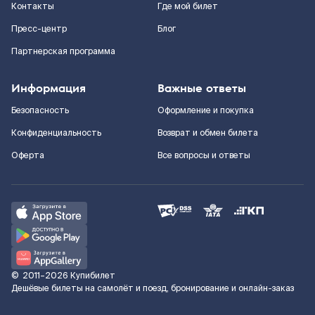
Контакты
Где мой билет
Пресс-центр
Блог
Партнерская программа
Информация
Важные ответы
Безопасность
Оформление и покупка
Конфиденциальность
Возврат и обмен билета
Оферта
Все вопросы и ответы
©
2011–2026
Купибилет
Дешёвые билеты на самолёт и поезд, бронирование и онлайн-заказ