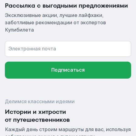
Рассылка с выгодными предложениями
Эксклюзивные акции, лучшие лайфхаки,
заботливые рекомендации от экспертов
Купибилета
Электронная почта
Подписаться
Делимся классными идеями
Истории и хитрости
от путешественников
Каждый день строим маршруты для вас, используя