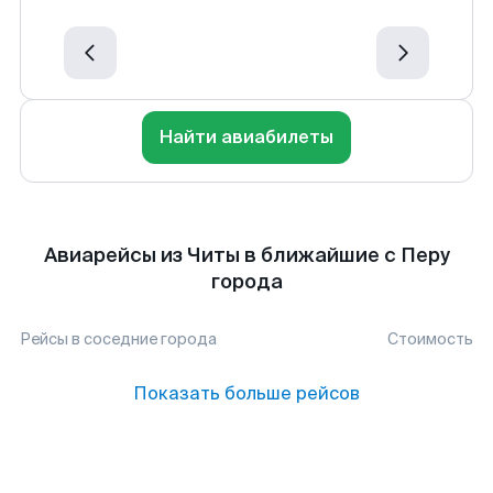
Найти авиабилеты
Авиарейсы из Читы в ближайшие с Перу
города
Рейсы в соседние города
Стоимость
Показать больше рейсов