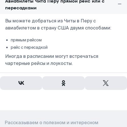
Авиабилеты Чита Перу прямой рейс или с
пересадками
Вы можете добраться из Читы в Перу с
авиабилетом в страну США двумя способами:
прямым рейсом
рейс с пересадкой
Иногда в расписании могут встречаться
чартерные рейсы и лоукосты.
Рассказываем о полезном и интересном