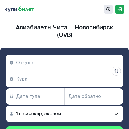
Авиабилеты Чита — Новосибирск
(OVB)