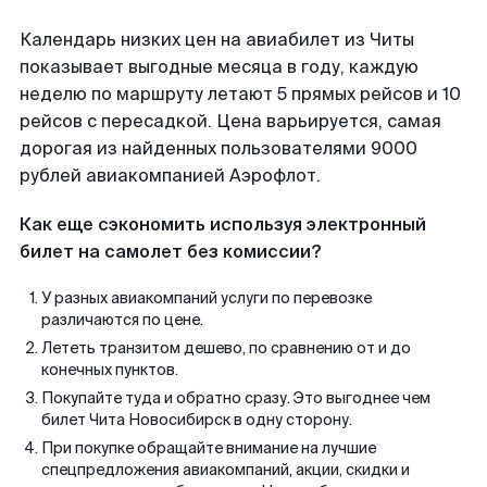
Календарь низких цен на авиабилет из Читы
показывает выгодные месяца в году, каждую
неделю по маршруту летают 5 прямых рейсов и 10
рейсов с пересадкой. Цена варьируется, самая
дорогая из найденных пользователями 9000
рублей авиакомпанией Аэрофлот.
Как еще сэкономить используя электронный
билет на самолет без комиссии?
У разных авиакомпаний услуги по перевозке
различаются по цене.
Лететь транзитом дешево, по сравнению от и до
конечных пунктов.
Покупайте туда и обратно сразу. Это выгоднее чем
билет Чита Новосибирск в одну сторону.
При покупке обращайте внимание на лучшие
спецпредложения авиакомпаний, акции, скидки и