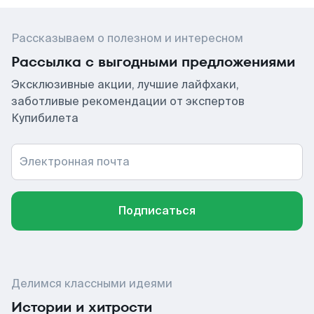
Рассказываем о полезном и интересном
Рассылка с выгодными предложениями
Эксклюзивные акции, лучшие лайфхаки,
заботливые рекомендации от экспертов
Купибилета
Электронная почта
Подписаться
Делимся классными идеями
Истории и хитрости