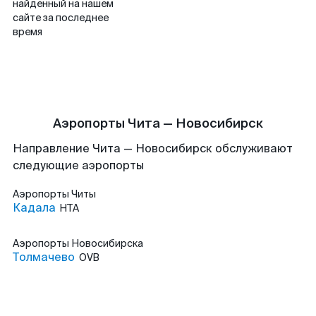
найденный на нашем
сайте за последнее
время
Аэропорты Чита — Новосибирск
Направление Чита — Новосибирск обслуживают
следующие аэропорты
Аэропорты
Читы
Кадала
HTA
Аэропорты
Новосибирска
Толмачево
OVB