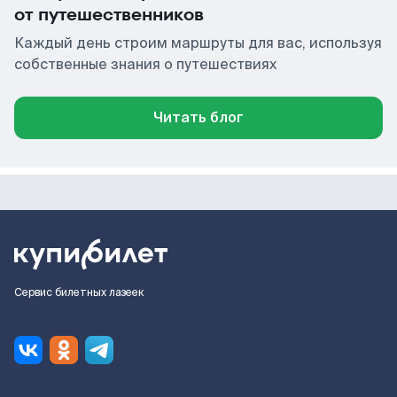
от путешественников
Каждый день строим маршруты для вас, используя
собственные знания о путешествиях
Читать блог
Сервис билетных лазеек