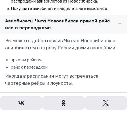
распродажи авиабилетов из Новосибирска.
Покупайте авиабилет на неделе, а не в выходные.
Авиабилеты Чита Новосибирск прямой рейс
или с пересадками
Вы можете добраться из Читы в Новосибирск с
авиабилетом в страну Россия двумя способами:
прямым рейсом
рейс с пересадкой
Иногда в расписании могут встречаться
чартерные рейсы и лоукосты.