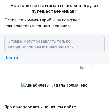
Часто летаете и знаете больше других
путешественников?
Оставьте комментарий — он поможет
пользователям принять решение
Войти
Вы
Про авиаперелеты на нашем сайте