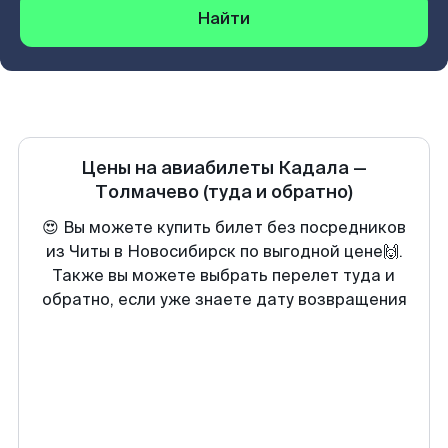
Найти
Цены на авиабилеты
Кадала
—
Толмачево
(туда и обратно)
😍 Вы можете купить билет без посредников
из Читы в Новосибирск по выгодной цене🙌.
Также вы можете выбрать перелет туда и
обратно, если уже знаете дату возвращения