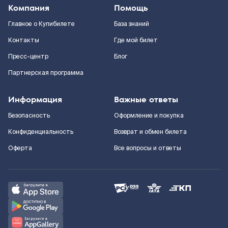
Компания
Помощь
Главное о Купибилете
База знаний
Контакты
Где мой билет
Пресс-центр
Блог
Партнерская программа
Информация
Важные ответы
Безопасность
Оформление и покупка
Конфиденциальность
Возврат и обмен билета
Оферта
Все вопросы и ответы